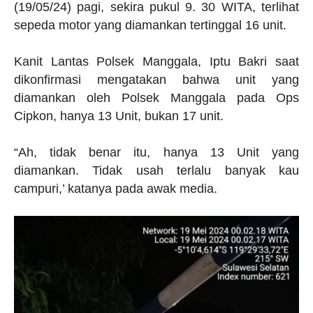
(19/05/24) pagi, sekira pukul 9. 30 WITA, terlihat
sepeda motor yang diamankan tertinggal 16 unit.
Kanit Lantas Polsek Manggala, Iptu Bakri saat
dikonfirmasi mengatakan bahwa unit yang
diamankan oleh Polsek Manggala pada Ops
Cipkon, hanya 13 Unit, bukan 17 unit.
“Ah, tidak benar itu, hanya 13 Unit yang
diamankan. Tidak usah terlalu banyak kau
campuri,’ katanya pada awak media.