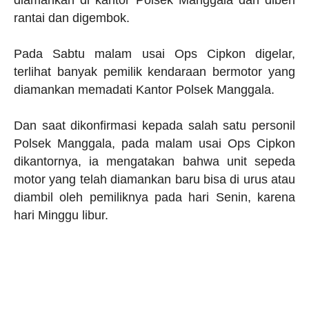
diamankan di kantor Polsek Manggala dan diberi
rantai dan digembok.
Pada Sabtu malam usai Ops Cipkon digelar,
terlihat banyak pemilik kendaraan bermotor yang
diamankan memadati Kantor Polsek Manggala.
Dan saat dikonfirmasi kepada salah satu personil
Polsek Manggala, pada malam usai Ops Cipkon
dikantornya, ia mengatakan bahwa unit sepeda
motor yang telah diamankan baru bisa di urus atau
diambil oleh pemiliknya pada hari Senin, karena
hari Minggu libur.