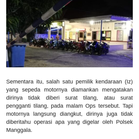
Sementara itu, salah satu pemilik kendaraan (Iz)
yang sepeda motornya diamankan mengatakan
dirinya tidak diberi surat tilang, atau surat
pengganti tilang, pada malam Ops tersebut. Tapi
motornya langsung diangkut, dirinya juga tidak
diberitahu operasi apa yang digelar oleh Polsek
Manggala.