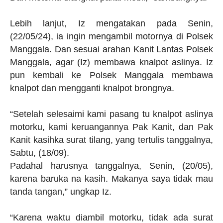
Lebih lanjut, Iz mengatakan pada Senin,
(22/05/24), ia ingin mengambil motornya di Polsek
Manggala. Dan sesuai arahan Kanit Lantas Polsek
Manggala, agar (Iz) membawa knalpot aslinya. Iz
pun kembali ke Polsek Manggala membawa
knalpot dan mengganti knalpot brongnya.
“Setelah selesaimi kami pasang tu knalpot aslinya
motorku, kami keruangannya Pak Kanit, dan Pak
Kanit kasihka surat tilang, yang tertulis tanggalnya,
Sabtu, (18/09).
Padahal harusnya tanggalnya, Senin, (20/05),
karena baruka na kasih. Makanya saya tidak mau
tanda tangan,” ungkap Iz.
“Karena waktu diambil motorku, tidak ada surat