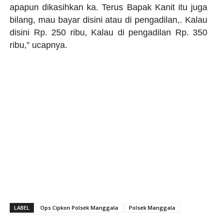
apapun dikasihkan ka. Terus Bapak Kanit itu juga
bilang, mau bayar disini atau di pengadilan,. Kalau
disini Rp. 250 ribu, Kalau di pengadilan Rp. 350
ribu,” ucapnya.
LABEL
Ops Cipkon Polsek Manggala
Polsek Manggala