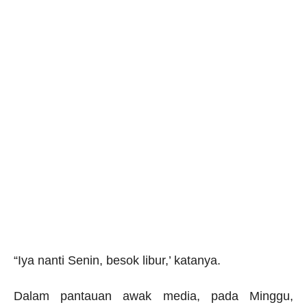
“Iya nanti Senin, besok libur,’ katanya.
Dalam pantauan awak media, pada Minggu,