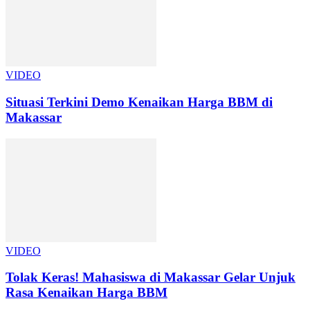
VIDEO
Situasi Terkini Demo Kenaikan Harga BBM di
Makassar
VIDEO
Tolak Keras! Mahasiswa di Makassar Gelar Unjuk
Rasa Kenaikan Harga BBM