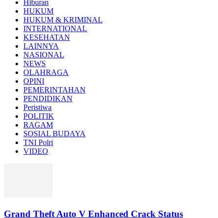
Hiburan
HUKUM
HUKUM & KRIMINAL
INTERNATIONAL
KESEHATAN
LAINNYA
NASIONAL
NEWS
OLAHRAGA
OPINI
PEMERINTAHAN
PENDIDIKAN
Peristiwa
POLITIK
RAGAM
SOSIAL BUDAYA
TNI Polri
VIDEO
Grand Theft Auto V Enhanced Crack Status