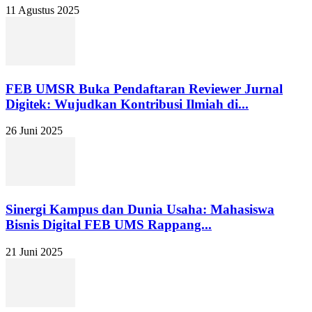
11 Agustus 2025
FEB UMSR Buka Pendaftaran Reviewer Jurnal
Digitek: Wujudkan Kontribusi Ilmiah di...
26 Juni 2025
Sinergi Kampus dan Dunia Usaha: Mahasiswa
Bisnis Digital FEB UMS Rappang...
21 Juni 2025