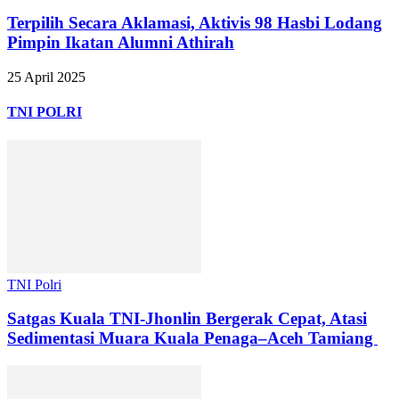
Terpilih Secara Aklamasi, Aktivis 98 Hasbi Lodang
Pimpin Ikatan Alumni Athirah
25 April 2025
TNI POLRI
TNI Polri
Satgas Kuala TNI-Jhonlin Bergerak Cepat, Atasi
Sedimentasi Muara Kuala Penaga–Aceh Tamiang