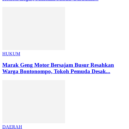
HUKUM
Marak Geng Motor Bersajam Busur Resahkan
Warga Bontonompo, Tokoh Pemuda Desak...
DAERAH