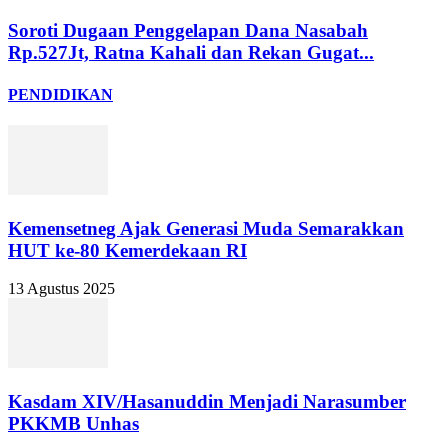
Soroti Dugaan Penggelapan Dana Nasabah
Rp.527Jt, Ratna Kahali dan Rekan Gugat...
PENDIDIKAN
Kemensetneg Ajak Generasi Muda Semarakkan
HUT ke-80 Kemerdekaan RI
13 Agustus 2025
Kasdam XIV/Hasanuddin Menjadi Narasumber
PKKMB Unhas