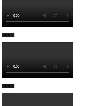
VIDEO
VIDEO