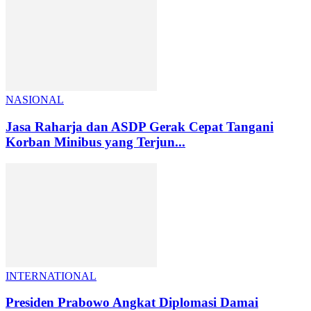
NASIONAL
Jasa Raharja dan ASDP Gerak Cepat Tangani
Korban Minibus yang Terjun...
INTERNATIONAL
Presiden Prabowo Angkat Diplomasi Damai