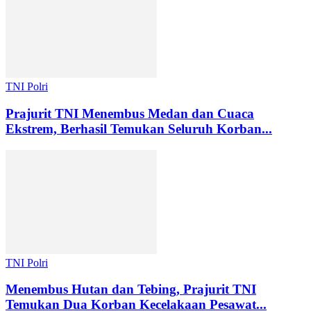
TNI Polri
Prajurit TNI Menembus Medan dan Cuaca
Ekstrem, Berhasil Temukan Seluruh Korban...
TNI Polri
Menembus Hutan dan Tebing, Prajurit TNI
Temukan Dua Korban Kecelakaan Pesawat...