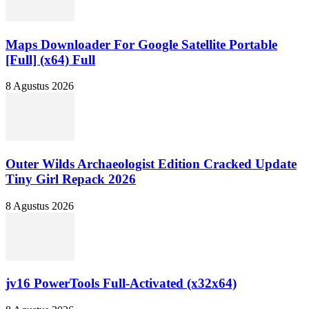
Maps Downloader For Google Satellite Portable
[Full] (x64) Full
8 Agustus 2026
Outer Wilds Archaeologist Edition Cracked Update
Tiny Girl Repack 2026
8 Agustus 2026
jv16 PowerTools Full-Activated (x32x64)