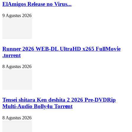
ElAmigos Release no Virus...
9 Agustus 2026
Runner 2026 WEB-DL UltraHD x265 FullMov𝗂e
.torrent
8 Agustus 2026
Tensei shitara Ken deshita 2 2026 Pre-DVDRip
Multi-Audio Bolly4u Torr𝐞nt
8 Agustus 2026