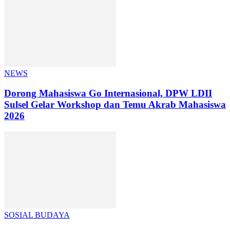
NEWS
Dorong Mahasiswa Go Internasional, DPW LDII
Sulsel Gelar Workshop dan Temu Akrab Mahasiswa
2026
SOSIAL BUDAYA