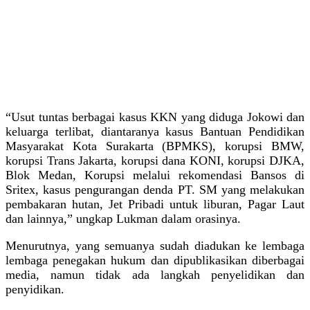
“Usut tuntas berbagai kasus KKN yang diduga Jokowi dan
keluarga terlibat, diantaranya kasus Bantuan Pendidikan
Masyarakat Kota Surakarta (BPMKS), korupsi BMW,
korupsi Trans Jakarta, korupsi dana KONI, korupsi DJKA,
Blok Medan, Korupsi melalui rekomendasi Bansos di
Sritex, kasus pengurangan denda PT. SM yang melakukan
pembakaran hutan, Jet Pribadi untuk liburan, Pagar Laut
dan lainnya,” ungkap Lukman dalam orasinya.
Menurutnya, yang semuanya sudah diadukan ke lembaga
lembaga penegakan hukum dan dipublikasikan diberbagai
media, namun tidak ada langkah penyelidikan dan
penyidikan.