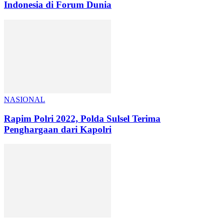
Indonesia di Forum Dunia
NASIONAL
Rapim Polri 2022, Polda Sulsel Terima
Penghargaan dari Kapolri