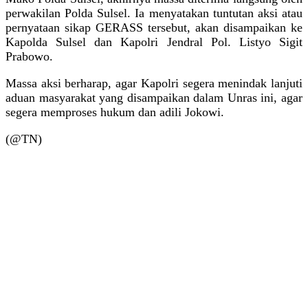
perwakilan Polda Sulsel. Ia menyatakan tuntutan aksi atau
pernyataan sikap GERASS tersebut, akan disampaikan ke
Kapolda Sulsel dan Kapolri Jendral Pol. Listyo Sigit
Prabowo.
Massa aksi berharap, agar Kapolri segera menindak lanjuti
aduan masyarakat yang disampaikan dalam Unras ini, agar
segera memproses hukum dan adili Jokowi.
(@TN)