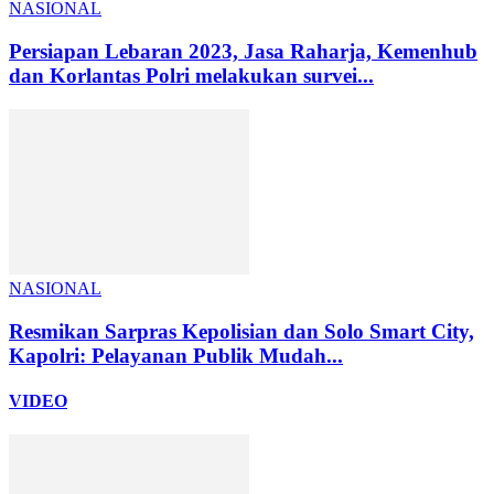
NASIONAL
Persiapan Lebaran 2023, Jasa Raharja, Kemenhub
dan Korlantas Polri melakukan survei...
NASIONAL
Resmikan Sarpras Kepolisian dan Solo Smart City,
Kapolri: Pelayanan Publik Mudah...
VIDEO