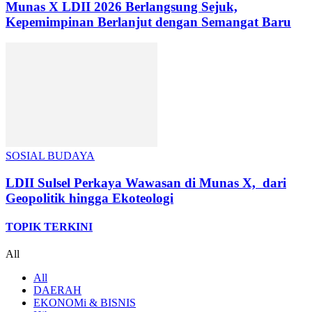
Munas X LDII 2026 Berlangsung Sejuk,
Kepemimpinan Berlanjut dengan Semangat Baru
SOSIAL BUDAYA
LDII Sulsel Perkaya Wawasan di Munas X, dari
Geopolitik hingga Ekoteologi
TOPIK TERKINI
All
All
DAERAH
EKONOMi & BISNIS