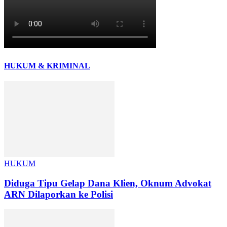
HUKUM & KRIMINAL
HUKUM
Diduga Tipu Gelap Dana Klien, Oknum Advokat
ARN Dilaporkan ke Polisi