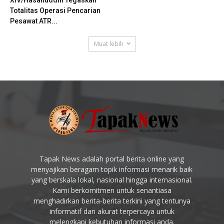
Totalitas Operasi Pencarian
Pesawat ATR...
Muat lebih
Tapak News adalah portal berita online yang
menyajikan beragam topik informasi menarik baik
yang berskala lokal, nasional hingga internasional.
Kami berkomitmen untuk senantiasa
menghadirkan berita-berita terkini yang tentunya
informatif dan akurat terpercaya untuk
melengkapi kebutuhan informasi anda.