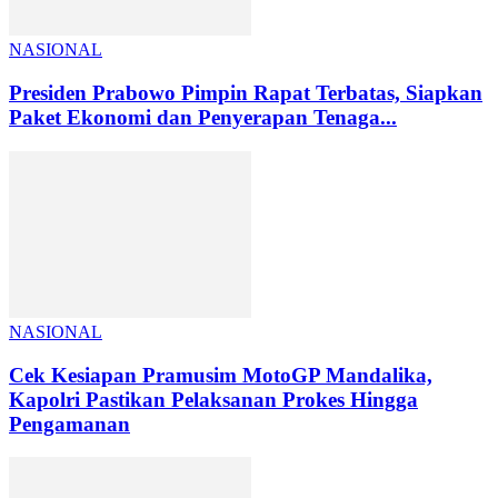
NASIONAL
Presiden Prabowo Pimpin Rapat Terbatas, Siapkan
Paket Ekonomi dan Penyerapan Tenaga...
NASIONAL
Cek Kesiapan Pramusim MotoGP Mandalika,
Kapolri Pastikan Pelaksanan Prokes Hingga
Pengamanan