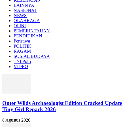
KESEHATAN
LAINNYA
NASIONAL
NEWS
OLAHRAGA
OPINI
PEMERINTAHAN
PENDIDIKAN
Peristiwa
POLITIK
RAGAM
SOSIAL BUDAYA
TNI Polri
VIDEO
Outer Wilds Archaeologist Edition Cracked Update
Tiny Girl Repack 2026
8 Agustus 2026