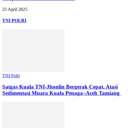
25 April 2025
TNI POLRI
TNI Polri
Satgas Kuala TNI-Jhonlin Bergerak Cepat, Atasi
Sedimentasi Muara Kuala Penaga–Aceh Tamiang