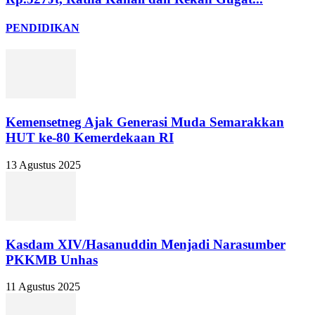
PENDIDIKAN
Kemensetneg Ajak Generasi Muda Semarakkan
HUT ke-80 Kemerdekaan RI
13 Agustus 2025
Kasdam XIV/Hasanuddin Menjadi Narasumber
PKKMB Unhas
11 Agustus 2025