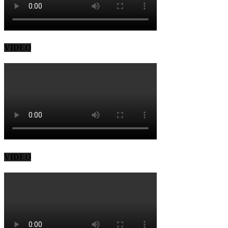
VIDEO
VIDEO