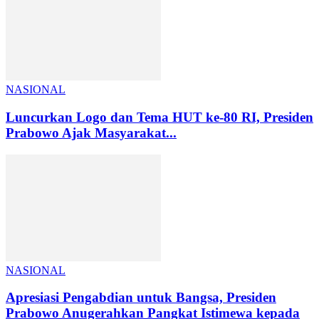
NASIONAL
Luncurkan Logo dan Tema HUT ke-80 RI, Presiden
Prabowo Ajak Masyarakat...
NASIONAL
Apresiasi Pengabdian untuk Bangsa, Presiden
Prabowo Anugerahkan Pangkat Istimewa kepada