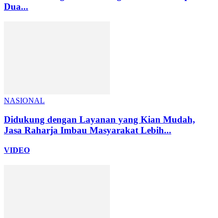
Dua...
NASIONAL
Didukung dengan Layanan yang Kian Mudah,
Jasa Raharja Imbau Masyarakat Lebih...
VIDEO