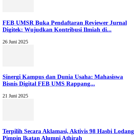
FEB UMSR Buka Pendaftaran Reviewer Jurnal
Digitek: Wujudkan Kontribusi Ilmiah di...
26 Juni 2025
Sinergi Kampus dan Dunia Usaha: Mahasiswa
Bisnis Digital FEB UMS Rappang...
21 Juni 2025
Terpilih Secara Aklamasi, Aktivis 98 Hasbi Lodang
Pimpin Ikatan Alumni Athirah