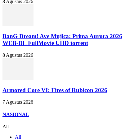
8 Agustus 2026
BanG Dream! Ave Mujica: Prima Aurora 2026
WEB-DL FullMovie UHD torrent
8 Agustus 2026
Armored Core VI: Fires of Rubicon 2026
7 Agustus 2026
NASIONAL
All
All