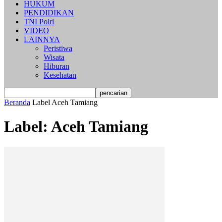
HUKUM
PENDIDIKAN
TNI Polri
VIDEO
LAINNYA
Peristiwa
Wisata
Hiburan
Kesehatan
Beranda
Label
Aceh Tamiang
Label: Aceh Tamiang