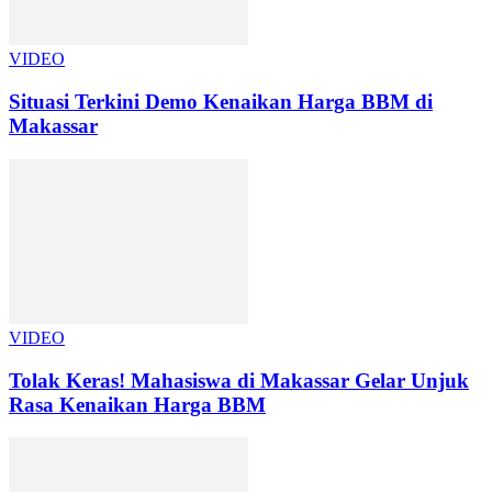
VIDEO
Situasi Terkini Demo Kenaikan Harga BBM di
Makassar
VIDEO
Tolak Keras! Mahasiswa di Makassar Gelar Unjuk
Rasa Kenaikan Harga BBM