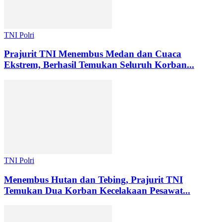
TNI Polri
Prajurit TNI Menembus Medan dan Cuaca
Ekstrem, Berhasil Temukan Seluruh Korban...
TNI Polri
Menembus Hutan dan Tebing, Prajurit TNI
Temukan Dua Korban Kecelakaan Pesawat...