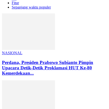
Fitur
Sepanjang waktu populer
NASIONAL
Perdana, Presiden Prabowo Subianto Pimpin
Upacara Detik-Detik Proklamasi HUT Ke-80
Kemerdekaan...