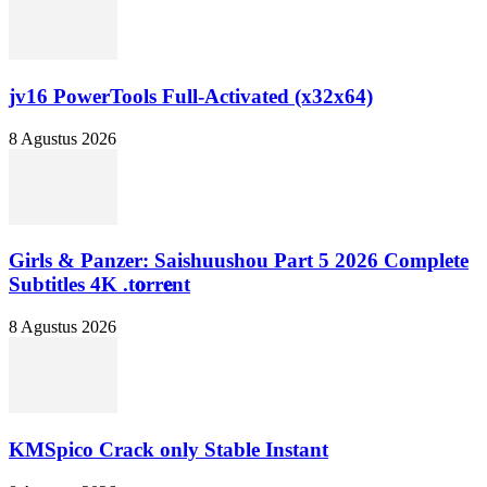
jv16 PowerTools Full-Activated (x32x64)
8 Agustus 2026
Girls & Panzer: Saishuushou Part 5 2026 Complete
Subtitles 4K .t𝐨rr𝐞nt
8 Agustus 2026
KMSpico Crack only Stable Instant