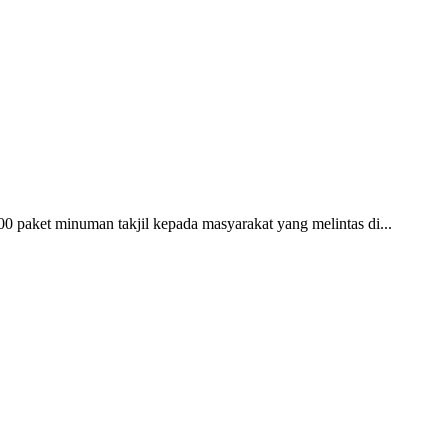
et minuman takjil kepada masyarakat yang melintas di...