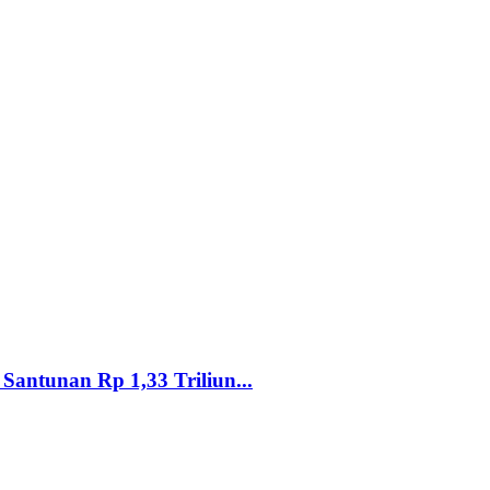
Santunan Rp 1,33 Triliun...