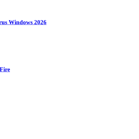
irus Windows 2026
Fire