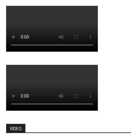
VIDEO