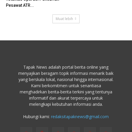
Pesawat ATR...
Muat lebih
Tapak News adalah portal berita online yang
menyajikan beragam topik informasi menarik baik
yang berskala lokal, nasional hingga internasional.
Kami berkomitmen untuk senantiasa
menghadirkan berita-berita terkini yang tentunya
informatif dan akurat terpercaya untuk
melengkapi kebutuhan informasi anda.
Hubungi kami:
redaksitapaknews@gmail.com