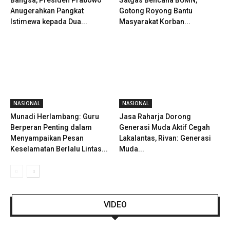
Anugerahkan Pangkat
Gotong Royong Bantu
Istimewa kepada Dua...
Masyarakat Korban...
NASIONAL
NASIONAL
Munadi Herlambang: Guru
Jasa Raharja Dorong
Berperan Penting dalam
Generasi Muda Aktif Cegah
Menyampaikan Pesan
Lakalantas, Rivan: Generasi
Keselamatan Berlalu Lintas...
Muda...
VIDEO