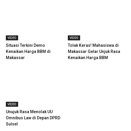
VIDEO
VIDEO
Situasi Terkini Demo
Tolak Keras! Mahasiswa di
Kenaikan Harga BBM di
Makassar Gelar Unjuk Rasa
Makassar
Kenaikan Harga BBM
VIDEO
Unujuk Rasa Menolak UU
Omnibus Law di Depan DPRD
Sulsel