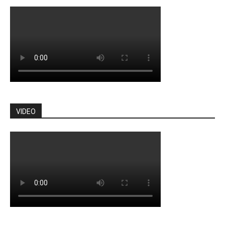
VIDEO