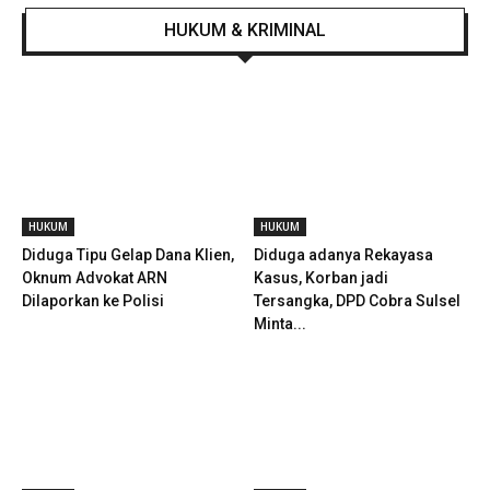
HUKUM & KRIMINAL
HUKUM
HUKUM
Diduga Tipu Gelap Dana Klien,
Diduga adanya Rekayasa
Oknum Advokat ARN
Kasus, Korban jadi
Dilaporkan ke Polisi
Tersangka, DPD Cobra Sulsel
Minta...