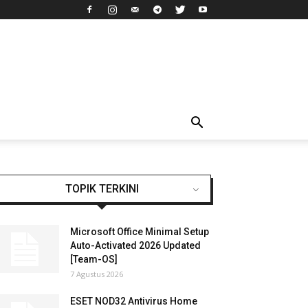
TOPIK TERKINI
Microsoft Office Minimal Setup
Auto-Activated 2026 Updated
[Team-OS]
7 Agustus 2026
ESET NOD32 Antivirus Home