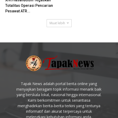
Totalitas Operasi Pencarian
Pesawat ATR...
Muat lebih
Tapak News adalah portal berita online yang
menyajikan beragam topik informasi menarik baik
yang berskala lokal, nasional hingga internasional.
Kami berkomitmen untuk senantiasa
menghadirkan berita-berita terkini yang tentunya
informatif dan akurat terpercaya untuk
melengkapi kebutuhan informasi anda.