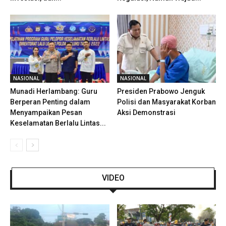
NASIONAL
NASIONAL
Munadi Herlambang: Guru
Presiden Prabowo Jenguk
Berperan Penting dalam
Polisi dan Masyarakat Korban
Menyampaikan Pesan
Aksi Demonstrasi
Keselamatan Berlalu Lintas...
VIDEO