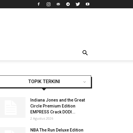
TOPIK TERKINI
Indiana Jones and the Great
Circle Premium Edition
EMPRESS Crack DODI...
2 Agustus 2026
NBA The Run Deluxe Edition