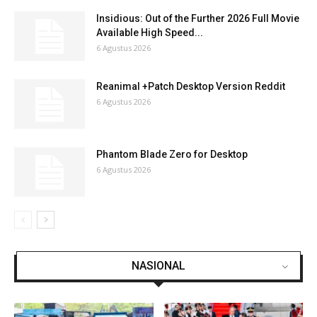
Insidious: Out of the Further 2026 Full Movie
Available High Speed...
6 Agustus 2026
Reanimal +Patch Desktop Version Reddit
6 Agustus 2026
Phantom Blade Zero for Desktop
6 Agustus 2026
NASIONAL