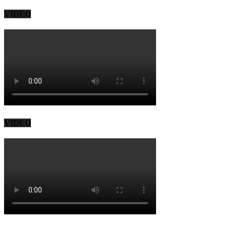
VIDEO
VIDEO