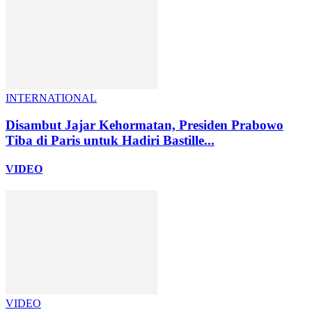
INTERNATIONAL
Disambut Jajar Kehormatan, Presiden Prabowo
Tiba di Paris untuk Hadiri Bastille...
VIDEO
VIDEO