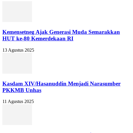
Kemensetneg Ajak Generasi Muda Semarakkan
HUT ke-80 Kemerdekaan RI
13 Agustus 2025
Kasdam XIV/Hasanuddin Menjadi Narasumber
PKKMB Unhas
11 Agustus 2025