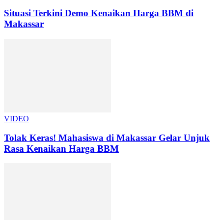
Situasi Terkini Demo Kenaikan Harga BBM di
Makassar
VIDEO
Tolak Keras! Mahasiswa di Makassar Gelar Unjuk
Rasa Kenaikan Harga BBM