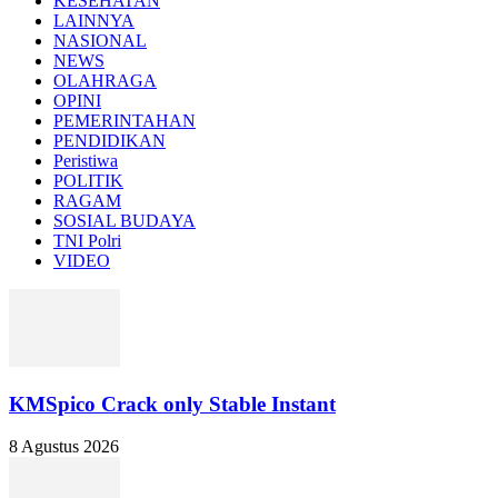
KESEHATAN
LAINNYA
NASIONAL
NEWS
OLAHRAGA
OPINI
PEMERINTAHAN
PENDIDIKAN
Peristiwa
POLITIK
RAGAM
SOSIAL BUDAYA
TNI Polri
VIDEO
KMSpico Crack only Stable Instant
8 Agustus 2026