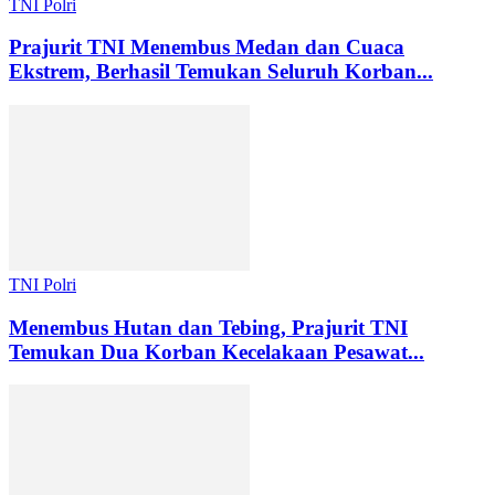
TNI Polri
Prajurit TNI Menembus Medan dan Cuaca
Ekstrem, Berhasil Temukan Seluruh Korban...
TNI Polri
Menembus Hutan dan Tebing, Prajurit TNI
Temukan Dua Korban Kecelakaan Pesawat...