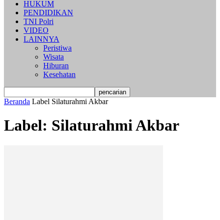
HUKUM
PENDIDIKAN
TNI Polri
VIDEO
LAINNYA
Peristiwa
Wisata
Hiburan
Kesehatan
Beranda
Label
Silaturahmi Akbar
Label: Silaturahmi Akbar