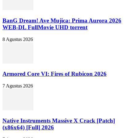
BanG Dream! Ave Mujica: Prima Aurora 2026
WEB-DL FullMovie UHD torrent
8 Agustus 2026
Armored Core VI: Fires of Rubicon 2026
7 Agustus 2026
Native Instruments Massive X Crack [Patch]
(x86x64) [Full] 2026