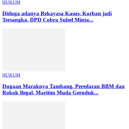
HUKUM
Diduga adanya Rekayasa Kasus, Korban jadi
Tersangka, DPD Cobra Sulsel Minta...
HUKUM
Dugaan Maraknya Tambang, Peredaran BBM dan
Rokok Ilegal, Maritim Muda Geruduk...