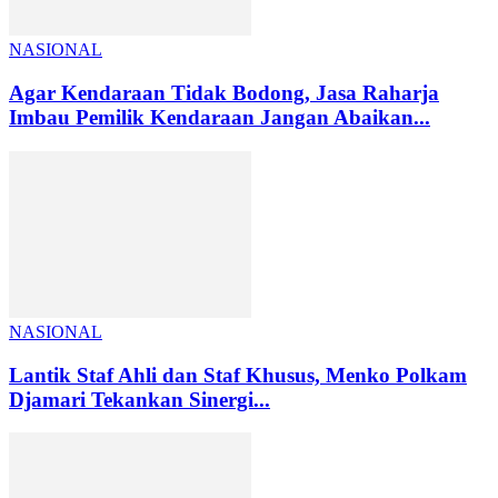
NASIONAL
Agar Kendaraan Tidak Bodong, Jasa Raharja
Imbau Pemilik Kendaraan Jangan Abaikan...
NASIONAL
Lantik Staf Ahli dan Staf Khusus, Menko Polkam
Djamari Tekankan Sinergi...