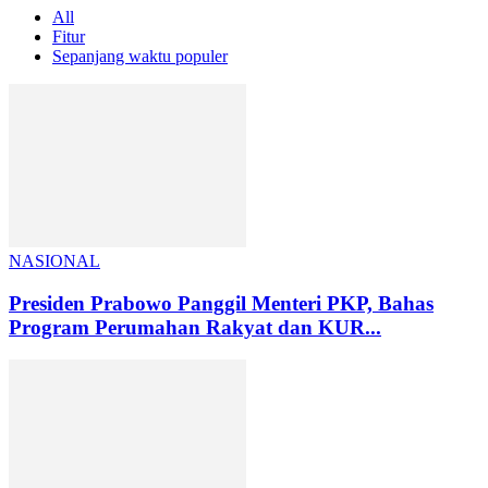
All
Fitur
Sepanjang waktu populer
NASIONAL
Presiden Prabowo Panggil Menteri PKP, Bahas
Program Perumahan Rakyat dan KUR...