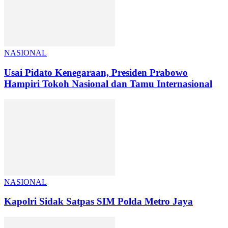
NASIONAL
Usai Pidato Kenegaraan, Presiden Prabowo
Hampiri Tokoh Nasional dan Tamu Internasional
NASIONAL
Kapolri Sidak Satpas SIM Polda Metro Jaya