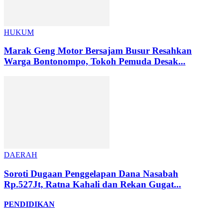
HUKUM
Marak Geng Motor Bersajam Busur Resahkan
Warga Bontonompo, Tokoh Pemuda Desak...
DAERAH
Soroti Dugaan Penggelapan Dana Nasabah
Rp.527Jt, Ratna Kahali dan Rekan Gugat...
PENDIDIKAN