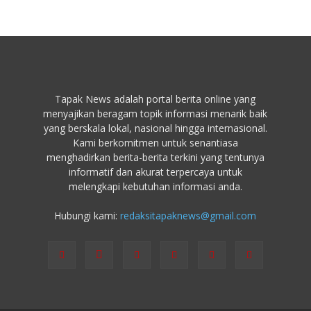
Tapak News adalah portal berita online yang
menyajikan beragam topik informasi menarik baik
yang berskala lokal, nasional hingga internasional.
Kami berkomitmen untuk senantiasa
menghadirkan berita-berita terkini yang tentunya
informatif dan akurat terpercaya untuk
melengkapi kebutuhan informasi anda.
Hubungi kami:
redaksitapaknews@gmail.com