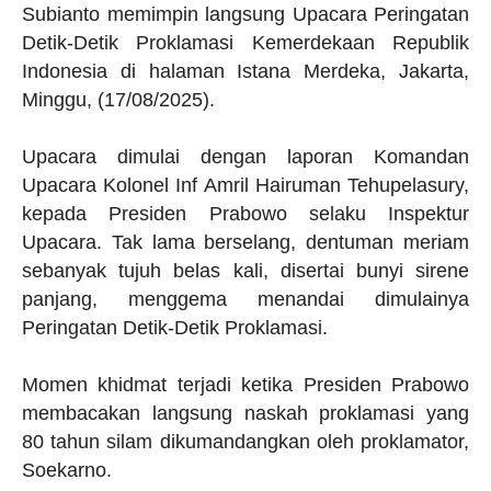
Subianto memimpin langsung Upacara Peringatan
Detik-Detik Proklamasi Kemerdekaan Republik
Indonesia di halaman Istana Merdeka, Jakarta,
Minggu, (17/08/2025).
Upacara dimulai dengan laporan Komandan
Upacara Kolonel Inf Amril Hairuman Tehupelasury,
kepada Presiden Prabowo selaku Inspektur
Upacara. Tak lama berselang, dentuman meriam
sebanyak tujuh belas kali, disertai bunyi sirene
panjang, menggema menandai dimulainya
Peringatan Detik-Detik Proklamasi.
Momen khidmat terjadi ketika Presiden Prabowo
membacakan langsung naskah proklamasi yang
80 tahun silam dikumandangkan oleh proklamator,
Soekarno.