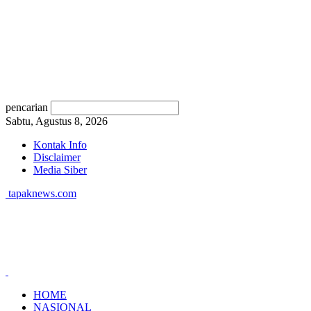
pencarian
Sabtu, Agustus 8, 2026
Kontak Info
Disclaimer
Media Siber
tapaknews.com
HOME
NASIONAL