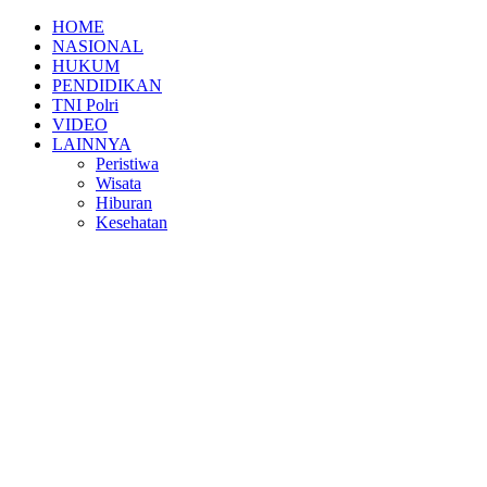
HOME
NASIONAL
HUKUM
PENDIDIKAN
TNI Polri
VIDEO
LAINNYA
Peristiwa
Wisata
Hiburan
Kesehatan