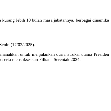
kurang lebih 10 bulan masa jabatannya, berbagai dinamika
Senin (17/02/2025).
iamanahkan untuk menjalankan dua instruksi utama Presiden
n serta mensukseskan Pilkada Serentak 2024.