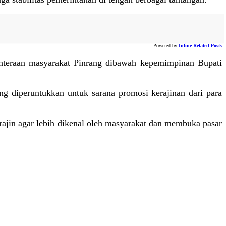
Powered by
Inline Related Posts
ahteraan masyarakat Pinrang dibawah kepemimpinan Bupati
g diperuntukkan untuk sarana promosi kerajinan dari para
ajin agar lebih dikenal oleh masyarakat dan membuka pasar