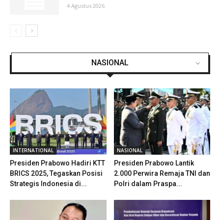
4 Agustus 2026
NASIONAL
INTERNATIONAL
NASIONAL
Presiden Prabowo Hadiri KTT
Presiden Prabowo Lantik
BRICS 2025, Tegaskan Posisi
2.000 Perwira Remaja TNI dan
Strategis Indonesia di...
Polri dalam Praspa...