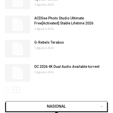
5 Agustus 2026
ACDSee Photo Studio Ultimate
Free[Activated] Stable Lifetime 2026
5 Agustus 2026
G-Rebels Terabox
5 Agustus 2026
DC 2026 4K Dual Audio Available torrent
5 Agustus 2026
NASIONAL