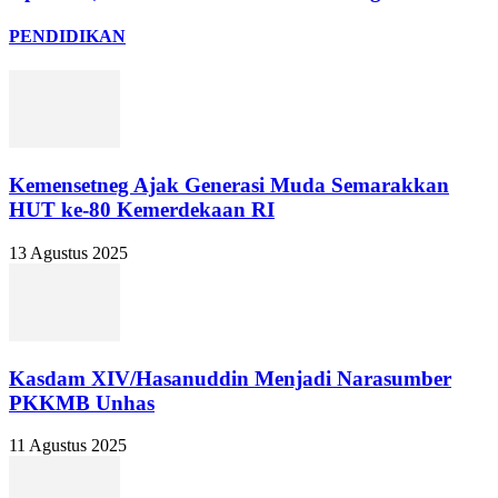
PENDIDIKAN
Kemensetneg Ajak Generasi Muda Semarakkan
HUT ke-80 Kemerdekaan RI
13 Agustus 2025
Kasdam XIV/Hasanuddin Menjadi Narasumber
PKKMB Unhas
11 Agustus 2025