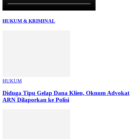
HUKUM & KRIMINAL
HUKUM
Diduga Tipu Gelap Dana Klien, Oknum Advokat
ARN Dilaporkan ke Polisi