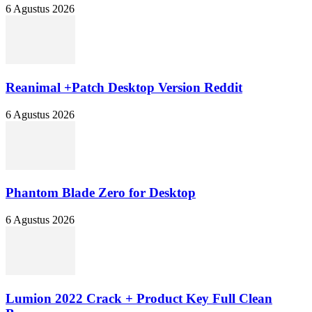
6 Agustus 2026
Reanimal +Patch Desktop Version Reddit
6 Agustus 2026
Phantom Blade Zero for Desktop
6 Agustus 2026
Lumion 2022 Crack + Product Key Full Clean