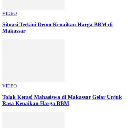
VIDEO
Situasi Terkini Demo Kenaikan Harga BBM di
Makassar
VIDEO
Tolak Keras! Mahasiswa di Makassar Gelar Unjuk
Rasa Kenaikan Harga BBM