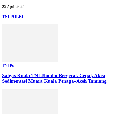
25 April 2025
TNI POLRI
TNI Polri
Satgas Kuala TNI-Jhonlin Bergerak Cepat, Atasi
Sedimentasi Muara Kuala Penaga–Aceh Tamiang