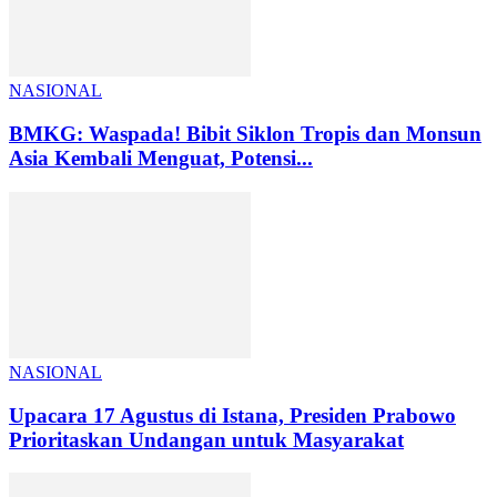
NASIONAL
BMKG: Waspada! Bibit Siklon Tropis dan Monsun
Asia Kembali Menguat, Potensi...
NASIONAL
Upacara 17 Agustus di Istana, Presiden Prabowo
Prioritaskan Undangan untuk Masyarakat