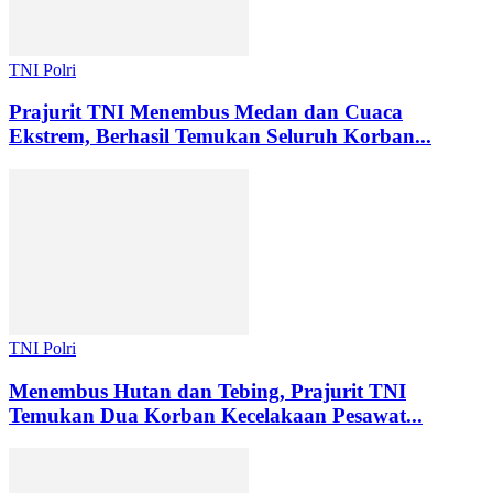
TNI Polri
Prajurit TNI Menembus Medan dan Cuaca
Ekstrem, Berhasil Temukan Seluruh Korban...
TNI Polri
Menembus Hutan dan Tebing, Prajurit TNI
Temukan Dua Korban Kecelakaan Pesawat...