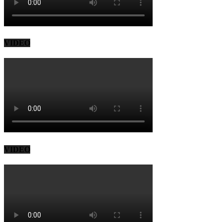
VIDEO
VIDEO