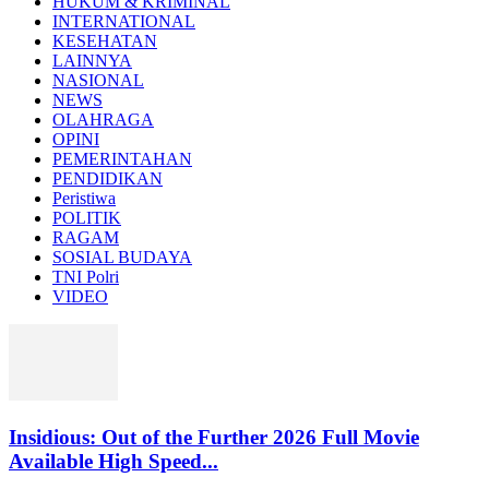
HUKUM & KRIMINAL
INTERNATIONAL
KESEHATAN
LAINNYA
NASIONAL
NEWS
OLAHRAGA
OPINI
PEMERINTAHAN
PENDIDIKAN
Peristiwa
POLITIK
RAGAM
SOSIAL BUDAYA
TNI Polri
VIDEO
Insidious: Out of the Further 2026 Full Movie
Available High Speed...