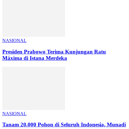
NASIONAL
Presiden Prabowo Terima Kunjungan Ratu
Máxima di Istana Merdeka
NASIONAL
Tanam 20.000 Pohon di Seluruh Indonesia, Munadi