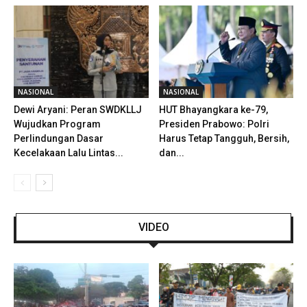
NASIONAL
NASIONAL
Dewi Aryani: Peran SWDKLLJ
HUT Bhayangkara ke-79,
Wujudkan Program
Presiden Prabowo: Polri
Perlindungan Dasar
Harus Tetap Tangguh, Bersih,
Kecelakaan Lalu Lintas...
dan...
VIDEO