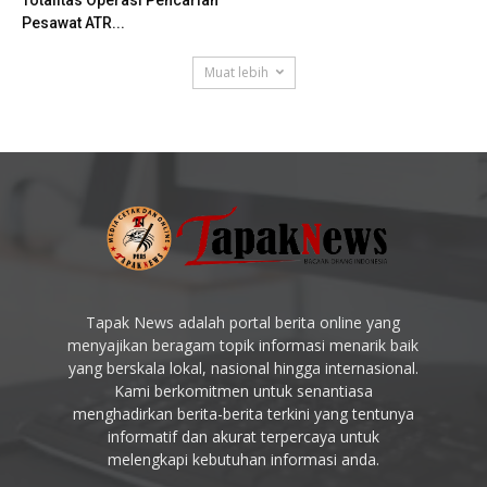
Pesawat ATR...
Muat lebih
Tapak News adalah portal berita online yang
menyajikan beragam topik informasi menarik baik
yang berskala lokal, nasional hingga internasional.
Kami berkomitmen untuk senantiasa
menghadirkan berita-berita terkini yang tentunya
informatif dan akurat terpercaya untuk
melengkapi kebutuhan informasi anda.