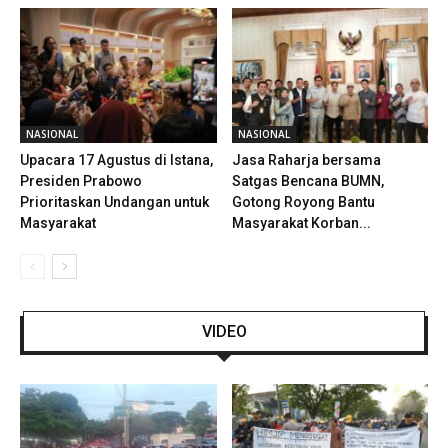
NASIONAL
NASIONAL
Upacara 17 Agustus di Istana,
Jasa Raharja bersama
Presiden Prabowo
Satgas Bencana BUMN,
Prioritaskan Undangan untuk
Gotong Royong Bantu
Masyarakat
Masyarakat Korban...
VIDEO