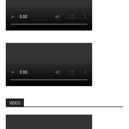
VIDEO