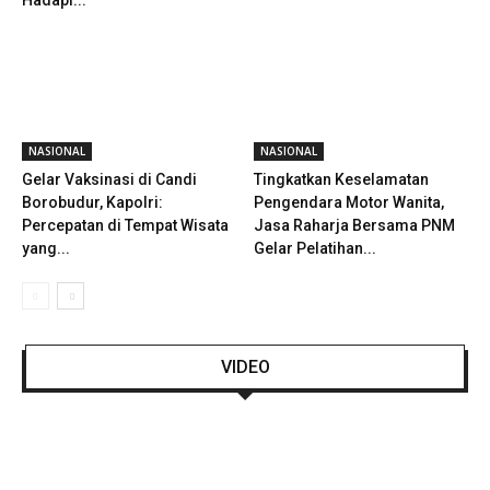
NASIONAL
NASIONAL
Gelar Vaksinasi di Candi
Tingkatkan Keselamatan
Borobudur, Kapolri:
Pengendara Motor Wanita,
Percepatan di Tempat Wisata
Jasa Raharja Bersama PNM
yang...
Gelar Pelatihan...
VIDEO