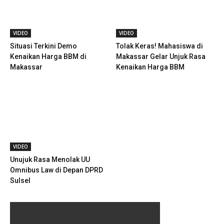
VIDEO
VIDEO
Situasi Terkini Demo
Tolak Keras! Mahasiswa di
Kenaikan Harga BBM di
Makassar Gelar Unjuk Rasa
Makassar
Kenaikan Harga BBM
VIDEO
Unujuk Rasa Menolak UU
Omnibus Law di Depan DPRD
Sulsel