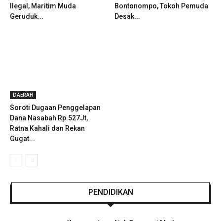
Ilegal, Maritim Muda
Bontonompo, Tokoh Pemuda
Geruduk...
Desak...
DAERAH
Soroti Dugaan Penggelapan
Dana Nasabah Rp.527Jt,
Ratna Kahali dan Rekan
Gugat...
PENDIDIKAN