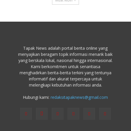
Muat lebih
Tapak News adalah portal berita online yang
menyajikan beragam topik informasi menarik baik
yang berskala lokal, nasional hingga internasional.
Kami berkomitmen untuk senantiasa
menghadirkan berita-berita terkini yang tentunya
informatif dan akurat terpercaya untuk
melengkapi kebutuhan informasi anda.
Hubungi kami:
redaksitapaknews@gmail.com