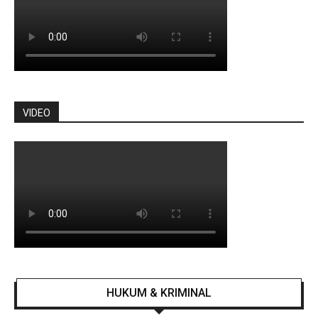
VIDEO
HUKUM & KRIMINAL