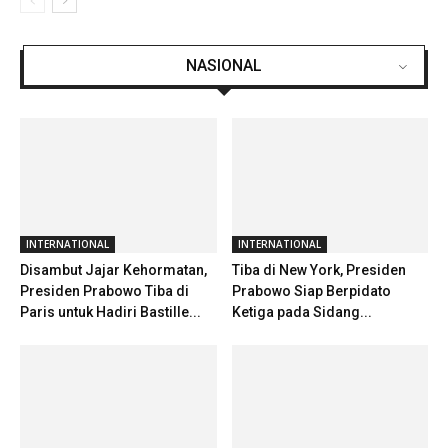
NASIONAL
INTERNATIONAL
INTERNATIONAL
Disambut Jajar Kehormatan,
Tiba di New York, Presiden
Presiden Prabowo Tiba di
Prabowo Siap Berpidato
Paris untuk Hadiri Bastille...
Ketiga pada Sidang...