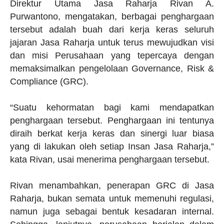
Direktur Utama Jasa Raharja Rivan A.
Purwantono, mengatakan, berbagai penghargaan
tersebut adalah buah dari kerja keras seluruh
jajaran Jasa Raharja untuk terus mewujudkan visi
dan misi Perusahaan yang tepercaya dengan
memaksimalkan pengelolaan Governance, Risk &
Compliance (GRC).
“Suatu kehormatan bagi kami mendapatkan
penghargaan tersebut. Penghargaan ini tentunya
diraih berkat kerja keras dan sinergi luar biasa
yang di lakukan oleh setiap Insan Jasa Raharja,”
kata Rivan, usai menerima penghargaan tersebut.
Rivan menambahkan, penerapan GRC di Jasa
Raharja, bukan semata untuk memenuhi regulasi,
namun juga sebagai bentuk kesadaran internal.