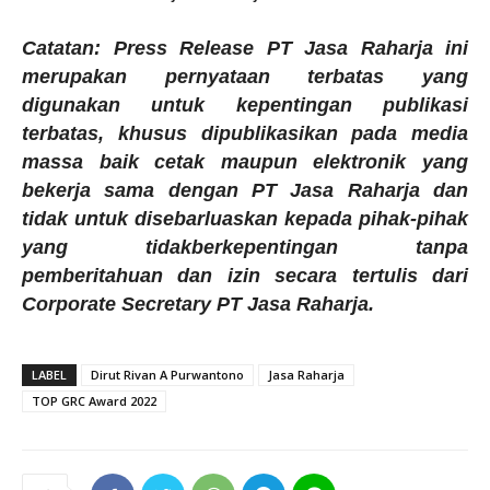
Catatan: Press Release PT Jasa Raharja ini
merupakan pernyataan terbatas yang
digunakan untuk kepentingan publikasi
terbatas, khusus dipublikasikan pada media
massa baik cetak maupun elektronik yang
bekerja sama dengan PT Jasa Raharja dan
tidak untuk disebarluaskan kepada pihak-pihak
yang tidakberkepentingan tanpa
pemberitahuan dan izin secara tertulis dari
Corporate Secretary PT Jasa Raharja.
LABEL
Dirut Rivan A Purwantono
Jasa Raharja
TOP GRC Award 2022