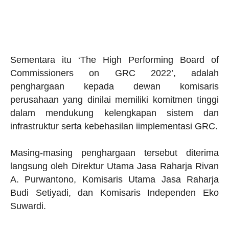
Sementara itu ‘The High Performing Board of
Commissioners on GRC 2022’, adalah
penghargaan kepada dewan komisaris
perusahaan yang dinilai memiliki komitmen tinggi
dalam mendukung kelengkapan sistem dan
infrastruktur serta kebehasilan iimplementasi GRC.
Masing-masing penghargaan tersebut diterima
langsung oleh Direktur Utama Jasa Raharja Rivan
A. Purwantono, Komisaris Utama Jasa Raharja
Budi Setiyadi, dan Komisaris Independen Eko
Suwardi.