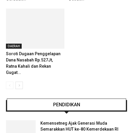
DAERAH
Soroti Dugaan Penggelapan
Dana Nasabah Rp.527Jt,
Ratna Kahali dan Rekan
Gugat...
PENDIDIKAN
Kemensetneg Ajak Generasi Muda
Semarakkan HUT ke-80 Kemerdekaan RI