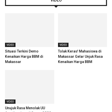
VIDEO
VIDEO
VIDEO
Situasi Terkini Demo
Tolak Keras! Mahasiswa di
Kenaikan Harga BBM di
Makassar Gelar Unjuk Rasa
Makassar
Kenaikan Harga BBM
VIDEO
Unujuk Rasa Menolak UU