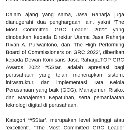
Dalam ajang yang sama, Jasa Raharja juga
dianugerahi dua penghargaan lain, yakni ‘The
Most Committed GRC Leader 2022’ yang
dinobatkan kepada Direktur Utama Jasa Raharja
Rivan A. Purwantono, dan ‘The High Performing
Board of Commissioners on GRC 2022’, diberikan
kepada Dewan Komisaris Jasa Raharja.TOP GRC
Awards 2022 #5Star, adalah apresiasi bagi
perusahaan yang telah menerapkan sistem,
infrastruktur, dan implementasi Tata Kelola
Perusahaan yang baik (GCG), Manajemen Risiko,
dan Manajemen Kepatuhan, serta pemanfaatan
teknologi digital di perusahaan.
Kategori ‘#5Star’, merupakan level tertinggi atau
‘excellent’. “The Most Committed GRC Leader