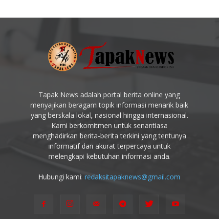
Tapak News adalah portal berita online yang
menyajikan beragam topik informasi menarik baik
yang berskala lokal, nasional hingga internasional.
Kami berkomitmen untuk senantiasa
menghadirkan berita-berita terkini yang tentunya
informatif dan akurat terpercaya untuk
melengkapi kebutuhan informasi anda.
Hubungi kami:
redaksitapaknews@gmail.com