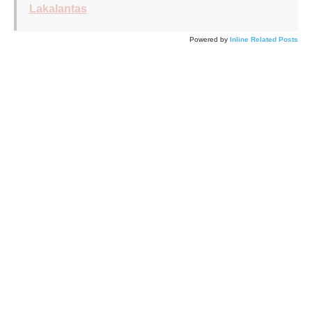
Lakalantas
Powered by
Inline Related Posts