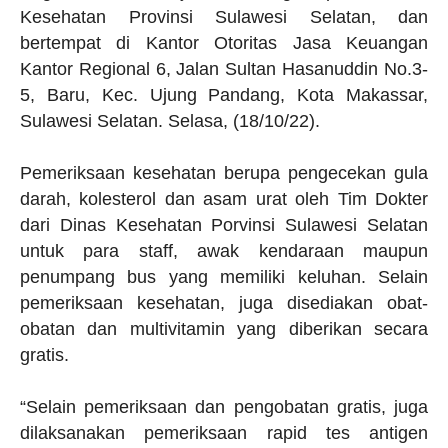
Kesehatan Provinsi Sulawesi Selatan, dan
bertempat di Kantor Otoritas Jasa Keuangan
Kantor Regional 6, Jalan Sultan Hasanuddin No.3-
5, Baru, Kec. Ujung Pandang, Kota Makassar,
Sulawesi Selatan. Selasa, (18/10/22).
Pemeriksaan kesehatan berupa pengecekan gula
darah, kolesterol dan asam urat oleh Tim Dokter
dari Dinas Kesehatan Porvinsi Sulawesi Selatan
untuk para staff, awak kendaraan maupun
penumpang bus yang memiliki keluhan. Selain
pemeriksaan kesehatan, juga disediakan obat-
obatan dan multivitamin yang diberikan secara
gratis.
“Selain pemeriksaan dan pengobatan gratis, juga
dilaksanakan pemeriksaan rapid tes antigen