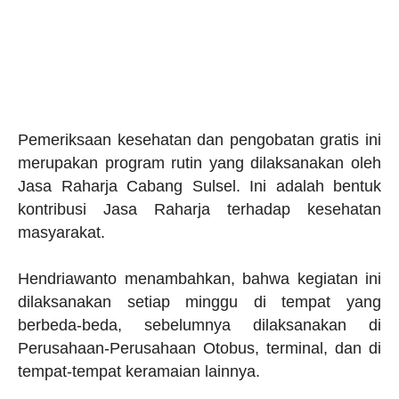
Pemeriksaan kesehatan dan pengobatan gratis ini
merupakan program rutin yang dilaksanakan oleh
Jasa Raharja Cabang Sulsel. Ini adalah bentuk
kontribusi Jasa Raharja terhadap kesehatan
masyarakat.
Hendriawanto menambahkan, bahwa kegiatan ini
dilaksanakan setiap minggu di tempat yang
berbeda-beda, sebelumnya dilaksanakan di
Perusahaan-Perusahaan Otobus, terminal, dan di
tempat-tempat keramaian lainnya.