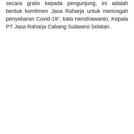
secara gratis kepada pengunjung, ini adalah
bentuk komitmen Jasa Raharja untuk mencegah
penyebaran Covid-19”, kata Hendriawanto, Kepala
PT Jasa Raharja Cabang Sulawesi Selatan.