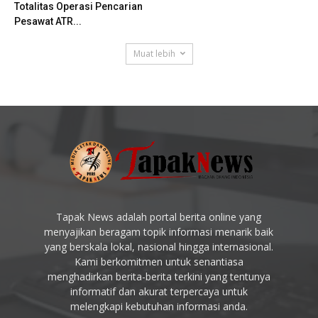
Totalitas Operasi Pencarian
Pesawat ATR...
Muat lebih
Tapak News adalah portal berita online yang
menyajikan beragam topik informasi menarik baik
yang berskala lokal, nasional hingga internasional.
Kami berkomitmen untuk senantiasa
menghadirkan berita-berita terkini yang tentunya
informatif dan akurat terpercaya untuk
melengkapi kebutuhan informasi anda.