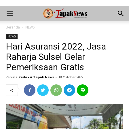
Beranda
NEWS
NEWS
Hari Asuransi 2022, Jasa
Raharja Sulsel Gelar
Pemeriksaan Gratis
Penulis
Redaksi Tapak News
-
18 Oktober 2022