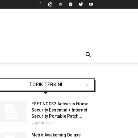
TOPIK TERKINI
ESET NOD32 Antivirus Home
Security Essential + Internet
Security Portable Patch...
7 Agustus 2026
Metro Awakening Deluxe