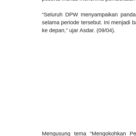
“Seluruh DPW menyampaikan pandang
selama periode tersebut. Ini menjadi
ke depan,” ujar Asdar. (09/04).
Mengusung tema “Mengokohkan Pe