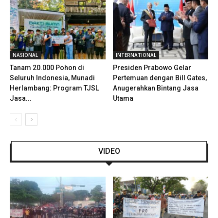
NASIONAL
INTERNATIONAL
Tanam 20.000 Pohon di
Presiden Prabowo Gelar
Seluruh Indonesia, Munadi
Pertemuan dengan Bill Gates,
Herlambang: Program TJSL
Anugerahkan Bintang Jasa
Jasa...
Utama
VIDEO