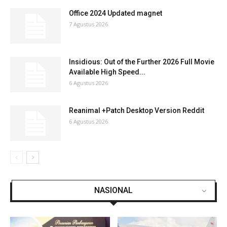
Office 2024 Updated magnet
7 Agustus 2026
Insidious: Out of the Further 2026 Full Movie
Available High Speed...
6 Agustus 2026
Reanimal +Patch Desktop Version Reddit
6 Agustus 2026
NASIONAL