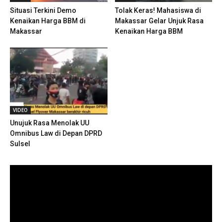
Situasi Terkini Demo
Tolak Keras! Mahasiswa di
Kenaikan Harga BBM di
Makassar Gelar Unjuk Rasa
Makassar
Kenaikan Harga BBM
VIDEO
Unujuk Rasa Menolak UU
Omnibus Law di Depan DPRD
Sulsel
Pemutar
Video