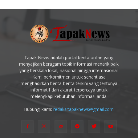
Tapak News adalah portal berita online yang
menyajikan beragam topik informasi menarik baik
yang berskala lokal, nasional hingga internasional.
Kami berkomitmen untuk senantiasa
menghadirkan berita-berita terkini yang tentunya
informatif dan akurat terpercaya untuk
melengkapi kebutuhan informasi anda.
Hubungi kami:
redaksitapaknews@gmail.com