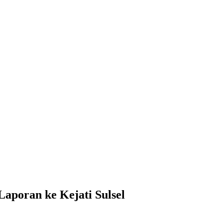
poran ke Kejati Sulsel