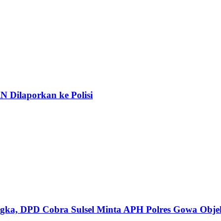
 Dilaporkan ke Polisi
gka, DPD Cobra Sulsel Minta APH Polres Gowa Objekt