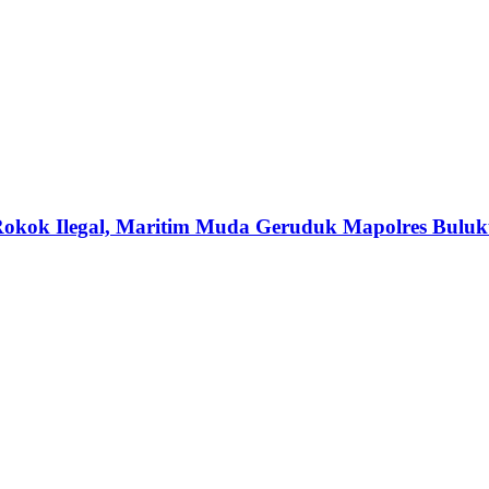
kok Ilegal, Maritim Muda Geruduk Mapolres Bulu