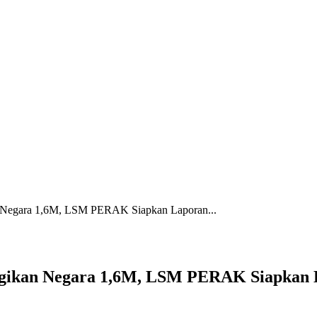
n Negara 1,6M, LSM PERAK Siapkan Laporan...
gikan Negara 1,6M, LSM PERAK Siapkan La