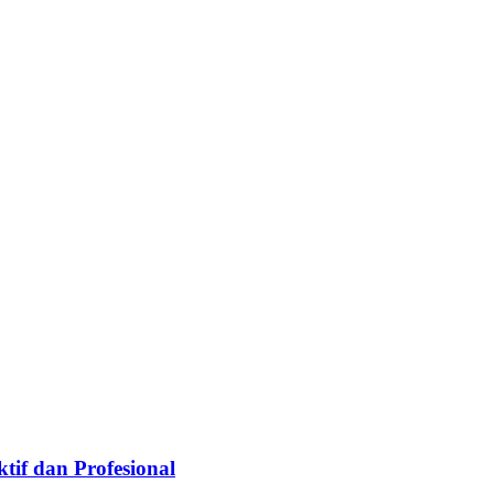
if dan Profesional