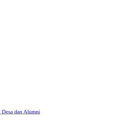
t Desa dan Alumni