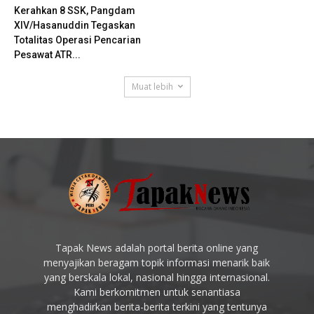
Kerahkan 8 SSK, Pangdam
XIV/Hasanuddin Tegaskan
Totalitas Operasi Pencarian
Pesawat ATR...
Muat lebih
Tapak News adalah portal berita online yang
menyajikan beragam topik informasi menarik baik
yang berskala lokal, nasional hingga internasional.
Kami berkomitmen untuk senantiasa
menghadirkan berita-berita terkini yang tentunya