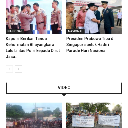
NASIONAL
NASIONAL
Kapolri Berikan Tanda
Presiden Prabowo Tiba di
Kehormatan Bhayangkara
Singapura untuk Hadiri
Lalu Lintas Polri kepada Dirut
Parade Hari Nasional
Jasa...
VIDEO