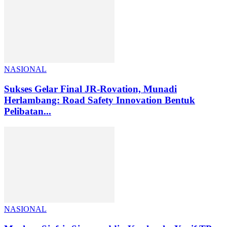
NASIONAL
Sukses Gelar Final JR-Rovation, Munadi
Herlambang: Road Safety Innovation Bentuk
Pelibatan...
NASIONAL