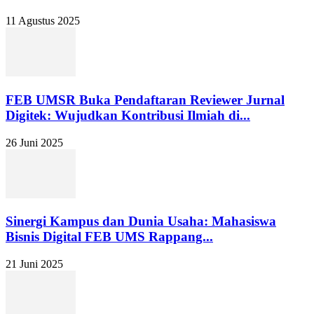
11 Agustus 2025
FEB UMSR Buka Pendaftaran Reviewer Jurnal
Digitek: Wujudkan Kontribusi Ilmiah di...
26 Juni 2025
Sinergi Kampus dan Dunia Usaha: Mahasiswa
Bisnis Digital FEB UMS Rappang...
21 Juni 2025