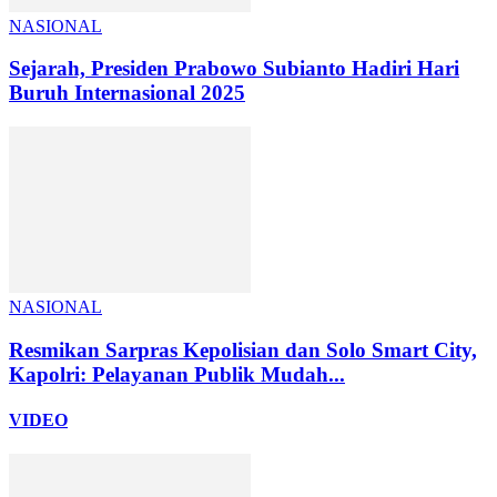
NASIONAL
Sejarah, Presiden Prabowo Subianto Hadiri Hari
Buruh Internasional 2025
NASIONAL
Resmikan Sarpras Kepolisian dan Solo Smart City,
Kapolri: Pelayanan Publik Mudah...
VIDEO