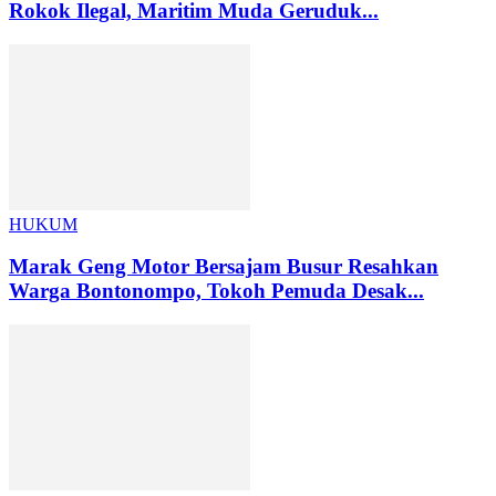
Rokok Ilegal, Maritim Muda Geruduk...
HUKUM
Marak Geng Motor Bersajam Busur Resahkan
Warga Bontonompo, Tokoh Pemuda Desak...