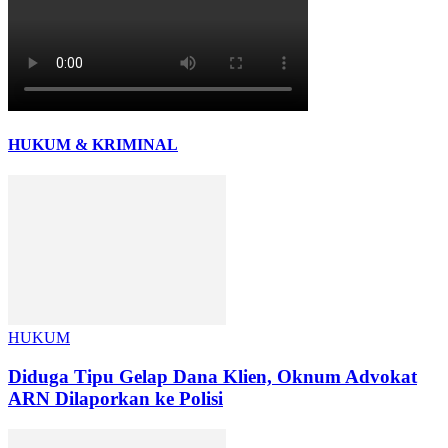
HUKUM & KRIMINAL
HUKUM
Diduga Tipu Gelap Dana Klien, Oknum Advokat
ARN Dilaporkan ke Polisi