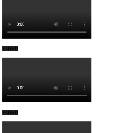
VIDEO
VIDEO