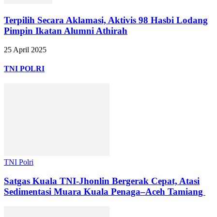
Terpilih Secara Aklamasi, Aktivis 98 Hasbi Lodang
Pimpin Ikatan Alumni Athirah
25 April 2025
TNI POLRI
TNI Polri
Satgas Kuala TNI-Jhonlin Bergerak Cepat, Atasi
Sedimentasi Muara Kuala Penaga–Aceh Tamiang