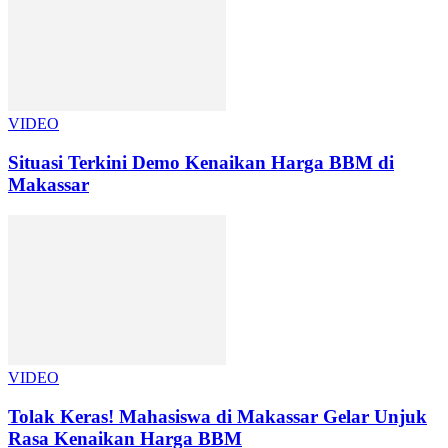
VIDEO
Situasi Terkini Demo Kenaikan Harga BBM di
Makassar
VIDEO
Tolak Keras! Mahasiswa di Makassar Gelar Unjuk
Rasa Kenaikan Harga BBM