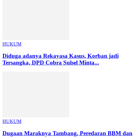
HUKUM
Diduga adanya Rekayasa Kasus, Korban jadi
Tersangka, DPD Cobra Sulsel Minta...
HUKUM
Dugaan Maraknya Tambang, Peredaran BBM dan