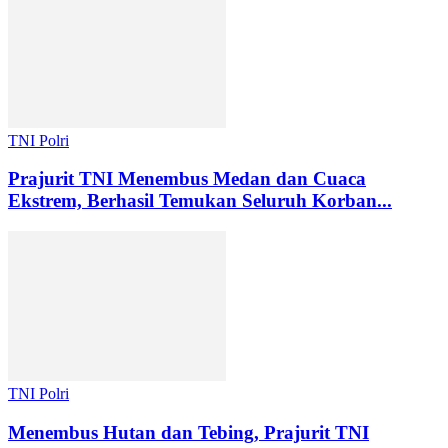
TNI Polri
Prajurit TNI Menembus Medan dan Cuaca
Ekstrem, Berhasil Temukan Seluruh Korban...
TNI Polri
Menembus Hutan dan Tebing, Prajurit TNI