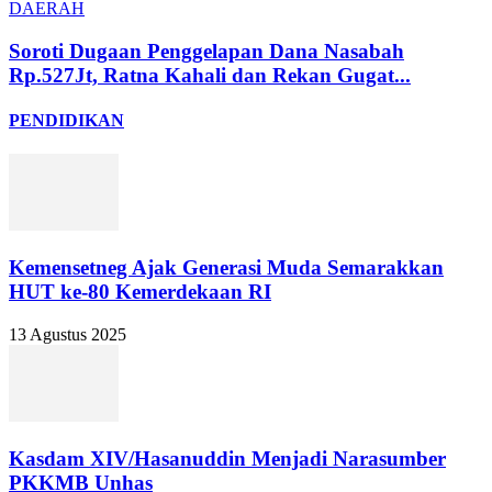
DAERAH
Soroti Dugaan Penggelapan Dana Nasabah
Rp.527Jt, Ratna Kahali dan Rekan Gugat...
PENDIDIKAN
Kemensetneg Ajak Generasi Muda Semarakkan
HUT ke-80 Kemerdekaan RI
13 Agustus 2025
Kasdam XIV/Hasanuddin Menjadi Narasumber
PKKMB Unhas