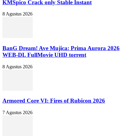
KMSpico Crack only Stable Instant
8 Agustus 2026
BanG Dream! Ave Mujica: Prima Aurora 2026
WEB-DL FullMovie UHD torrent
8 Agustus 2026
Armored Core VI: Fires of Rubicon 2026
7 Agustus 2026