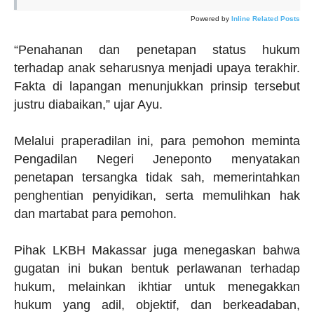
Powered by
Inline Related Posts
“Penahanan dan penetapan status hukum
terhadap anak seharusnya menjadi upaya terakhir.
Fakta di lapangan menunjukkan prinsip tersebut
justru diabaikan,” ujar Ayu.
Melalui praperadilan ini, para pemohon meminta
Pengadilan Negeri Jeneponto menyatakan
penetapan tersangka tidak sah, memerintahkan
penghentian penyidikan, serta memulihkan hak
dan martabat para pemohon.
Pihak LKBH Makassar juga menegaskan bahwa
gugatan ini bukan bentuk perlawanan terhadap
hukum, melainkan ikhtiar untuk menegakkan
hukum yang adil, objektif, dan berkeadaban,