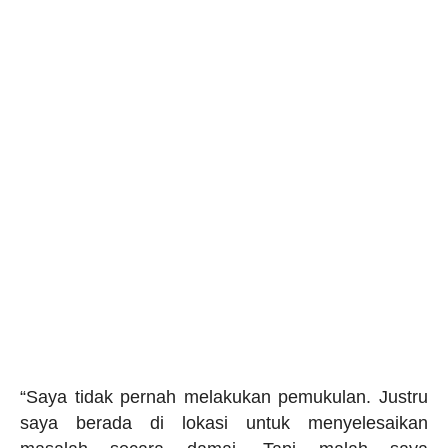
“Saya tidak pernah melakukan pemukulan. Justru
saya berada di lokasi untuk menyelesaikan