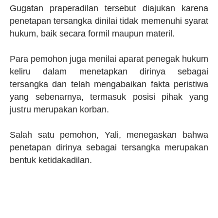
Gugatan praperadilan tersebut diajukan karena
penetapan tersangka dinilai tidak memenuhi syarat
hukum, baik secara formil maupun materil.
Para pemohon juga menilai aparat penegak hukum
keliru dalam menetapkan dirinya sebagai
tersangka dan telah mengabaikan fakta peristiwa
yang sebenarnya, termasuk posisi pihak yang
justru merupakan korban.
Salah satu pemohon, Yali, menegaskan bahwa
penetapan dirinya sebagai tersangka merupakan
bentuk ketidakadilan.