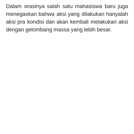
Dalam orasinya salah satu mahasiswa baru juga
menegaskan bahwa aksi yang dilakukan hanyalah
aksi pra kondisi dan akan kembali melakukan aksi
dengan gelombang massa yang lebih besar.