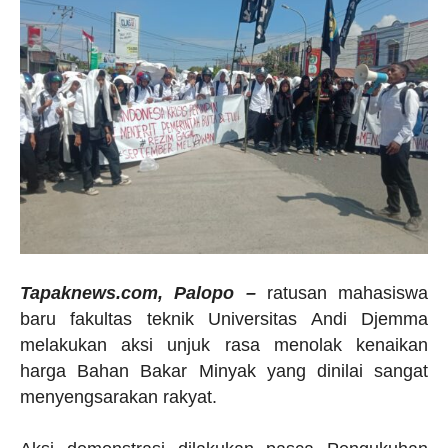
Tapaknews.com, Palopo –
ratusan mahasiswa
baru fakultas teknik Universitas Andi Djemma
melakukan aksi unjuk rasa menolak kenaikan
harga Bahan Bakar Minyak yang dinilai sangat
menyengsarakan rakyat.