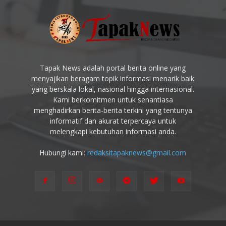
Tapak News adalah portal berita online yang
menyajikan beragam topik informasi menarik baik
yang berskala lokal, nasional hingga internasional.
Kami berkomitmen untuk senantiasa
menghadirkan berita-berita terkini yang tentunya
informatif dan akurat terpercaya untuk
melengkapi kebutuhan informasi anda.
Hubungi kami:
redaksitapaknews@gmail.com