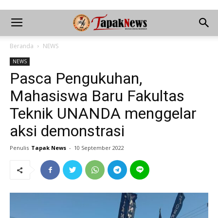
Beranda
NEWS
NEWS
Pasca Pengukuhan,
Mahasiswa Baru Fakultas
Teknik UNANDA menggelar
aksi demonstrasi
Penulis
Tapak News
-
10 September 2022