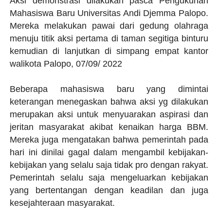
Aksi demonstrasi dilakukan pasca Pengukuhan
Mahasiswa Baru Universitas Andi Djemma Palopo.
Mereka melakukan pawai dari gedung olahraga
menuju titik aksi pertama di taman segitiga binturu
kemudian di lanjutkan di simpang empat kantor
walikota Palopo, 07/09/ 2022
Beberapa mahasiswa baru yang dimintai
keterangan menegaskan bahwa aksi yg dilakukan
merupakan aksi untuk menyuarakan aspirasi dan
jeritan masyarakat akibat kenaikan harga BBM.
Mereka juga mengatakan bahwa pemerintah pada
hari ini dinilai gagal dalam mengambil kebijakan-
kebijakan yang selalu saja tidak pro dengan rakyat.
Pemerintah selalu saja mengeluarkan kebijakan
yang bertentangan dengan keadilan dan juga
kesejahteraan masyarakat.