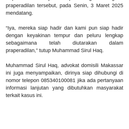
praperadilan tersebut, pada Senin, 3 Maret 2025
mendatang.
“Iya, mereka siap hadir dan kami pun siap hadir
dengan keyakinan tempur dan peluru lengkap
sebagaimana telah diutarakan dalam
praperadilan,” tutup Muhammad Sirul Haq.
Muhammad Sirul Haq, advokat domisili Makassar
ini juga menyampaikan, dirinya siap dihubungi di
nomor telepon 085340100081 jika ada pertanyaan
informasi lanjutan yang dibutuhkan masyarakat
terkait kasus ini.