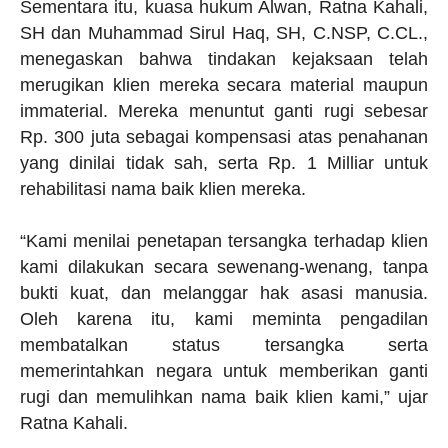
Sementara itu, kuasa hukum Alwan, Ratna Kahali,
SH dan Muhammad Sirul Haq, SH, C.NSP, C.CL.,
menegaskan bahwa tindakan kejaksaan telah
merugikan klien mereka secara material maupun
immaterial. Mereka menuntut ganti rugi sebesar
Rp. 300 juta sebagai kompensasi atas penahanan
yang dinilai tidak sah, serta Rp. 1 Milliar untuk
rehabilitasi nama baik klien mereka.
“Kami menilai penetapan tersangka terhadap klien
kami dilakukan secara sewenang-wenang, tanpa
bukti kuat, dan melanggar hak asasi manusia.
Oleh karena itu, kami meminta pengadilan
membatalkan status tersangka serta
memerintahkan negara untuk memberikan ganti
rugi dan memulihkan nama baik klien kami,” ujar
Ratna Kahali.