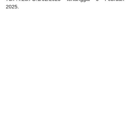
2025.