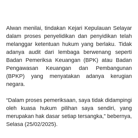
Alwan menilai, tindakan Kejari Kepulauan Selayar
dalam proses penyelidikan dan penyidikan telah
melanggar ketentuan hukum yang berlaku. Tidak
adanya audit dari lembaga berwenang seperti
Badan Pemeriksa Keuangan (BPK) atau Badan
Pengawasan Keuangan dan Pembangunan
(BPKP) yang menyatakan adanya kerugian
negara.
“Dalam proses pemeriksaan, saya tidak didampingi
oleh kuasa hukum pilihan saya sendiri, yang
merupakan hak dasar setiap tersangka,” bebernya,
Selasa (25/02/2025).