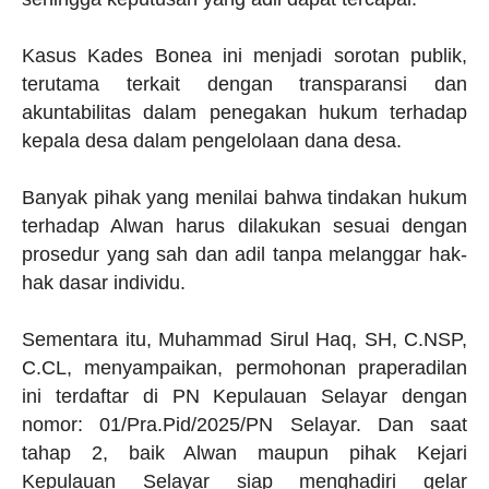
Kasus Kades Bonea ini menjadi sorotan publik,
terutama terkait dengan transparansi dan
akuntabilitas dalam penegakan hukum terhadap
kepala desa dalam pengelolaan dana desa.
Banyak pihak yang menilai bahwa tindakan hukum
terhadap Alwan harus dilakukan sesuai dengan
prosedur yang sah dan adil tanpa melanggar hak-
hak dasar individu.
Sementara itu, Muhammad Sirul Haq, SH, C.NSP,
C.CL, menyampaikan, permohonan praperadilan
ini terdaftar di PN Kepulauan Selayar dengan
nomor: 01/Pra.Pid/2025/PN Selayar. Dan saat
tahap 2, baik Alwan maupun pihak Kejari
Kepulauan Selayar siap menghadiri gelar