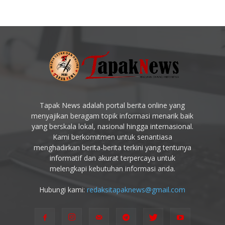
Tapak News adalah portal berita online yang
menyajikan beragam topik informasi menarik baik
yang berskala lokal, nasional hingga internasional.
Kami berkomitmen untuk senantiasa
menghadirkan berita-berita terkini yang tentunya
informatif dan akurat terpercaya untuk
melengkapi kebutuhan informasi anda.
Hubungi kami:
redaksitapaknews@gmail.com