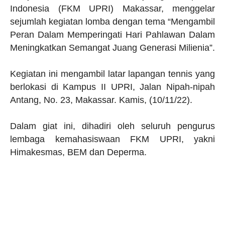
Indonesia (FKM UPRI) Makassar, menggelar
sejumlah kegiatan lomba dengan tema “Mengambil
Peran Dalam Memperingati Hari Pahlawan Dalam
Meningkatkan Semangat Juang Generasi Milienia”.
Kegiatan ini mengambil latar lapangan tennis yang
berlokasi di Kampus II UPRI, Jalan Nipah-nipah
Antang, No. 23, Makassar. Kamis, (10/11/22).
Dalam giat ini, dihadiri oleh seluruh pengurus
lembaga kemahasiswaan FKM UPRI, yakni
Himakesmas, BEM dan Deperma.