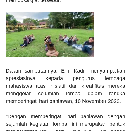
membuka giat tersebut.
Dalam sambutannya, Erni Kadir menyampaikan
apresiasinya kepada pengurus lembaga
mahasiswa atas inisiatif dan kreatifitas mereka
menggelar sejumlah lomba dalam rangka
memperingati hari pahlawan, 10 November 2022.
“Dengan memperingati hari pahlawan dengan
sejumlah kegiatan lomba, ini merupakan bentuk