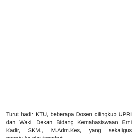
Turut hadir KTU, beberapa Dosen dilingkup UPRI
dan Wakil Dekan Bidang Kemahasiswaan Erni
Kadir, SKM., M.Adm.Kes, yang sekaligus