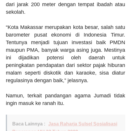
dari jarak 200 meter dengan tempat ibadah atau
sekolah.
“Kota Makassar merupakan kota besar, salah satu
barometer pusat ekonomi di Indonesia Timur.
Tentunya menjadi tujuan investasi baik PMDN
maupun PMA, banyak warga asing juga. Mestinya
ini dijadikan potensi oleh daerah untuk
peningkatan pendapatan dari sektor pajak hiburan
malam seperti diskotik dan karaoke, sisa diatur
regulasinya dengan baik,” jelasnya.
Namun, terkait pandangan agama Jumadi tidak
ingin masuk ke ranah itu.
Baca Lainnya :
Jasa Raharja Sulsel Sosialisasi