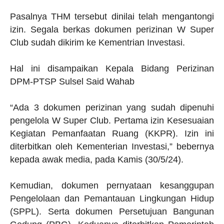
Pasalnya THM tersebut dinilai telah mengantongi
izin. Segala berkas dokumen perizinan W Super
Club sudah dikirim ke Kementrian Investasi.
Hal ini disampaikan Kepala Bidang Perizinan
DPM-PTSP Sulsel Said Wahab
“Ada 3 dokumen perizinan yang sudah dipenuhi
pengelola W Super Club. Pertama izin Kesesuaian
Kegiatan Pemanfaatan Ruang (KKPR). Izin ini
diterbitkan oleh Kementerian Investasi,” bebernya
kepada awak media, pada Kamis (30/5/24).
Kemudian, dokumen pernyataan kesanggupan
Pengelolaan dan Pemantauan Lingkungan Hidup
(SPPL). Serta dokumen Persetujuan Bangunan