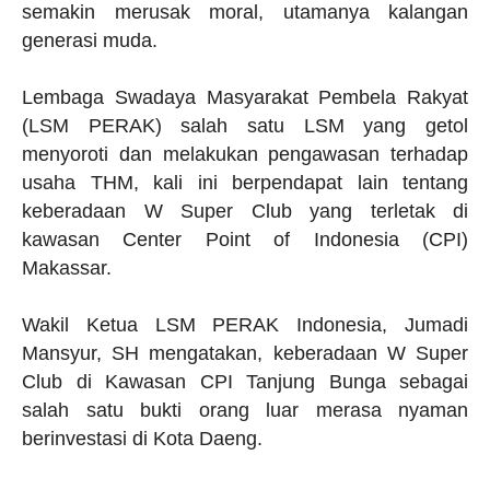
semakin merusak moral, utamanya kalangan
generasi muda.
Lembaga Swadaya Masyarakat Pembela Rakyat
(LSM PERAK) salah satu LSM yang getol
menyoroti dan melakukan pengawasan terhadap
usaha THM, kali ini berpendapat lain tentang
keberadaan W Super Club yang terletak di
kawasan Center Point of Indonesia (CPI)
Makassar.
Wakil Ketua LSM PERAK Indonesia, Jumadi
Mansyur, SH mengatakan, keberadaan W Super
Club di Kawasan CPI Tanjung Bunga sebagai
salah satu bukti orang luar merasa nyaman
berinvestasi di Kota Daeng.