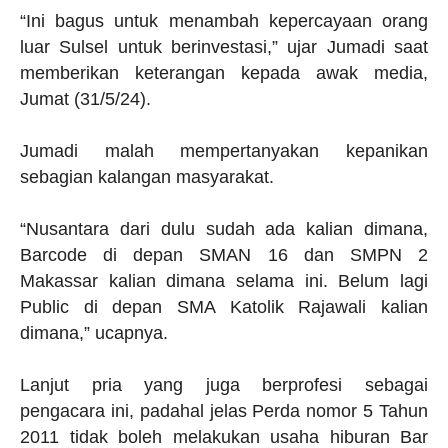
“Ini bagus untuk menambah kepercayaan orang
luar Sulsel untuk berinvestasi,” ujar Jumadi saat
memberikan keterangan kepada awak media,
Jumat (31/5/24).
Jumadi malah mempertanyakan kepanikan
sebagian kalangan masyarakat.
“Nusantara dari dulu sudah ada kalian dimana,
Barcode di depan SMAN 16 dan SMPN 2
Makassar kalian dimana selama ini. Belum lagi
Public di depan SMA Katolik Rajawali kalian
dimana,” ucapnya.
Lanjut pria yang juga berprofesi sebagai
pengacara ini, padahal jelas Perda nomor 5 Tahun
2011 tidak boleh melakukan usaha hiburan Bar