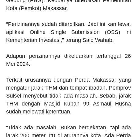
Gedung (PBG). Keduanya diterbitkan Pemerintah
Kota (Pemkot) Makassar.
“Perizinannya sudah diterbitkan. Jadi ini kan lewat
aplikasi Online Single Submission (OSS) ini
Kementerian Investasi,” terang Said Wahab.
Adapun perizinannya dikeluarkan tertanggal 26
Mei 2024.
Terkait urusannya dengan Perda Makassar yang
mengatur jarak THM dan tempat ibadah, Pemprov
Sulsel menyebut tidak ada masalah. Sebab, jarak
THM dengan Masjid Kubah 99 Asmaul Husna
sudah melewati ketentuan.
“Tidak ada masalah. Bukan berdekatan, tapi ada
jarak 200 meter. Itu di aturannya kota. Ada Perda