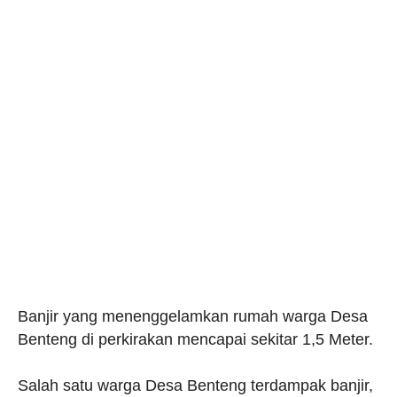
Banjir yang menenggelamkan rumah warga Desa
Benteng di perkirakan mencapai sekitar 1,5 Meter.
Salah satu warga Desa Benteng terdampak banjir,