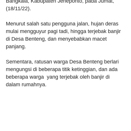
Bangkala, Kabupaten Jeneponto, pada Jumat,
(18/11/22).
Menurut salah satu pengguna jalan, hujan deras
mulai mengguyur pagi tadi, hingga terjebak banjir
di Desa Benteng, dan menyebabkan macet
panjang.
Sementara, ratusan warga Desa Benteng berlari
mengungsi di beberapa titik ketinggian, dan ada
beberapa warga yang terjebak oleh banjir di
dalam rumahnya.