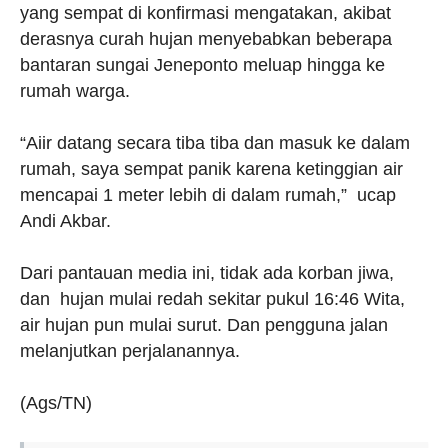
yang sempat di konfirmasi mengatakan, akibat
derasnya curah hujan menyebabkan beberapa
bantaran sungai Jeneponto meluap hingga ke
rumah warga.
“Aiir datang secara tiba tiba dan masuk ke dalam
rumah, saya sempat panik karena ketinggian air
mencapai 1 meter lebih di dalam rumah,” ucap
Andi Akbar.
Dari pantauan media ini, tidak ada korban jiwa,
dan hujan mulai redah sekitar pukul 16:46 Wita,
air hujan pun mulai surut. Dan pengguna jalan
melanjutkan perjalanannya.
(Ags/TN)