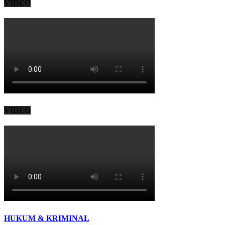
VIDEO
VIDEO
HUKUM & KRIMINAL