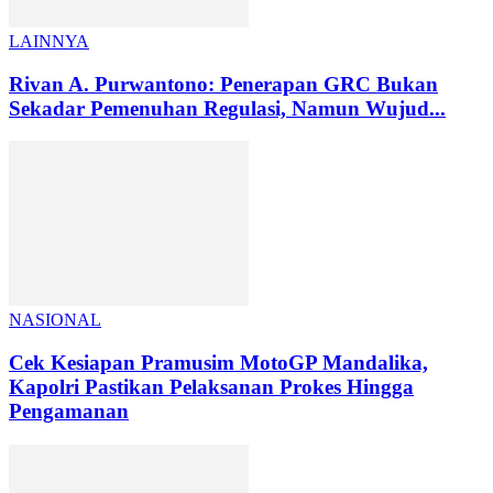
LAINNYA
Rivan A. Purwantono: Penerapan GRC Bukan
Sekadar Pemenuhan Regulasi, Namun Wujud...
NASIONAL
Cek Kesiapan Pramusim MotoGP Mandalika,
Kapolri Pastikan Pelaksanan Prokes Hingga
Pengamanan