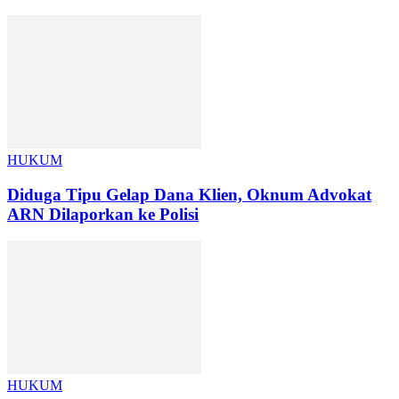
HUKUM
Diduga Tipu Gelap Dana Klien, Oknum Advokat
ARN Dilaporkan ke Polisi
HUKUM