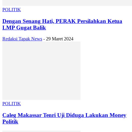
POLITIK
Dengan Senang Hati, PERAK Persilahkan Ketua
LMP Gugat Balik
Redaksi Tapak News
-
29 Maret 2024
POLITIK
Caleg Makassar Tenri Uji Diduga Lakukan Money
Politik