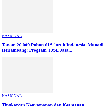
NASIONAL
Tanam 20.000 Pohon di Seluruh Indonesia, Munadi
Herlambang: Program TJSL Jasa...
NASIONAL
Tingkatkan Kenyamanan dan Keamanan