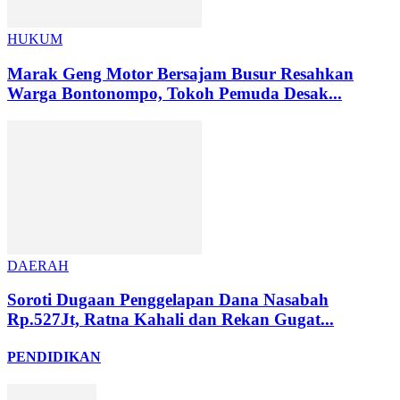
HUKUM
Marak Geng Motor Bersajam Busur Resahkan
Warga Bontonompo, Tokoh Pemuda Desak...
DAERAH
Soroti Dugaan Penggelapan Dana Nasabah
Rp.527Jt, Ratna Kahali dan Rekan Gugat...
PENDIDIKAN