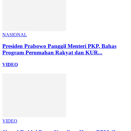
NASIONAL
Presiden Prabowo Panggil Menteri PKP, Bahas
Program Perumahan Rakyat dan KUR...
VIDEO
VIDEO