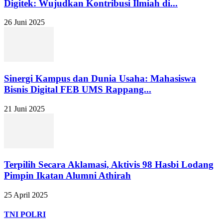
Digitek: Wujudkan Kontribusi Ilmiah di...
26 Juni 2025
Sinergi Kampus dan Dunia Usaha: Mahasiswa
Bisnis Digital FEB UMS Rappang...
21 Juni 2025
Terpilih Secara Aklamasi, Aktivis 98 Hasbi Lodang
Pimpin Ikatan Alumni Athirah
25 April 2025
TNI POLRI