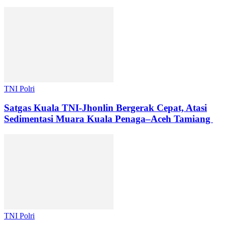
TNI Polri
Satgas Kuala TNI-Jhonlin Bergerak Cepat, Atasi
Sedimentasi Muara Kuala Penaga–Aceh Tamiang
TNI Polri