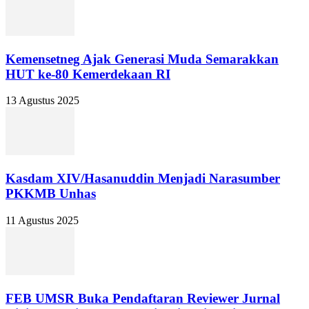
Kemensetneg Ajak Generasi Muda Semarakkan
HUT ke-80 Kemerdekaan RI
13 Agustus 2025
Kasdam XIV/Hasanuddin Menjadi Narasumber
PKKMB Unhas
11 Agustus 2025
FEB UMSR Buka Pendaftaran Reviewer Jurnal