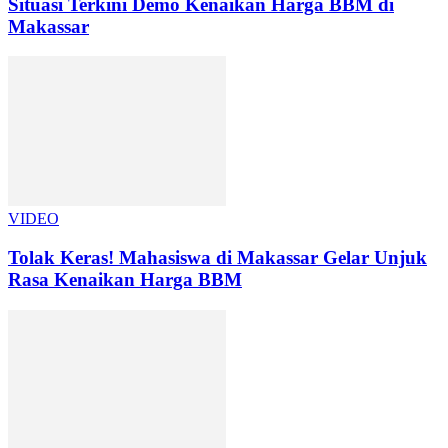
Situasi Terkini Demo Kenaikan Harga BBM di
Makassar
VIDEO
Tolak Keras! Mahasiswa di Makassar Gelar Unjuk
Rasa Kenaikan Harga BBM