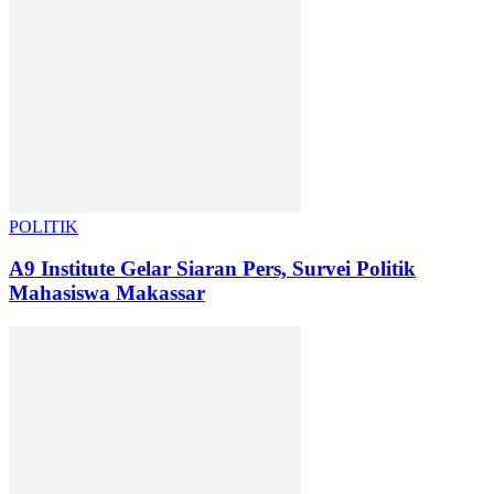
POLITIK
A9 Institute Gelar Siaran Pers, Survei Politik
Mahasiswa Makassar