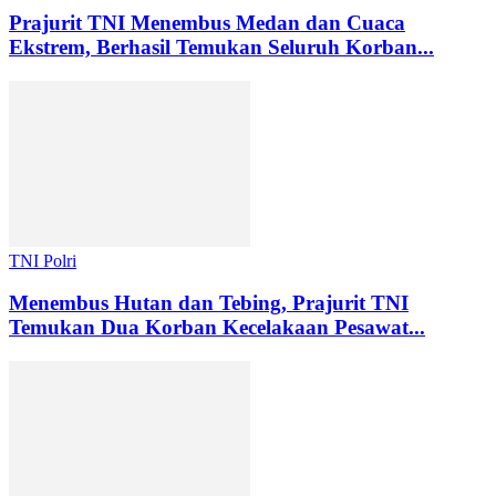
Prajurit TNI Menembus Medan dan Cuaca
Ekstrem, Berhasil Temukan Seluruh Korban...
TNI Polri
Menembus Hutan dan Tebing, Prajurit TNI
Temukan Dua Korban Kecelakaan Pesawat...