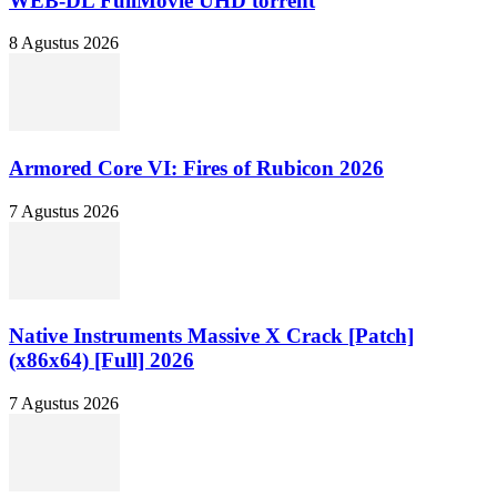
WEB-DL FullMovie UHD torrent
8 Agustus 2026
Armored Core VI: Fires of Rubicon 2026
7 Agustus 2026
Native Instruments Massive X Crack [Patch]
(x86x64) [Full] 2026
7 Agustus 2026