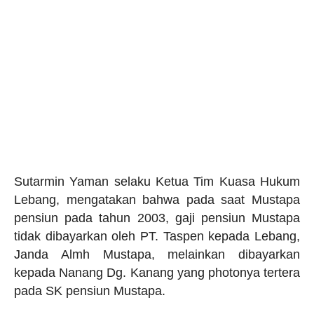
Sutarmin Yaman selaku Ketua Tim Kuasa Hukum
Lebang, mengatakan bahwa pada saat Mustapa
pensiun pada tahun 2003, gaji pensiun Mustapa
tidak dibayarkan oleh PT. Taspen kepada Lebang,
Janda Almh Mustapa, melainkan dibayarkan
kepada Nanang Dg. Kanang yang photonya tertera
pada SK pensiun Mustapa.