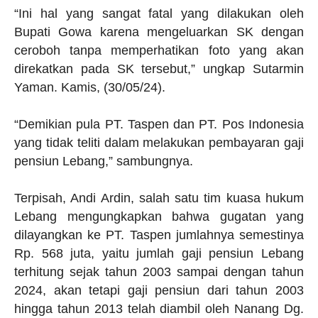
“Ini hal yang sangat fatal yang dilakukan oleh
Bupati Gowa karena mengeluarkan SK dengan
ceroboh tanpa memperhatikan foto yang akan
direkatkan pada SK tersebut,” ungkap Sutarmin
Yaman. Kamis, (30/05/24).
“Demikian pula PT. Taspen dan PT. Pos Indonesia
yang tidak teliti dalam melakukan pembayaran gaji
pensiun Lebang,” sambungnya.
Terpisah, Andi Ardin, salah satu tim kuasa hukum
Lebang mengungkapkan bahwa gugatan yang
dilayangkan ke PT. Taspen jumlahnya semestinya
Rp. 568 juta, yaitu jumlah gaji pensiun Lebang
terhitung sejak tahun 2003 sampai dengan tahun
2024, akan tetapi gaji pensiun dari tahun 2003
hingga tahun 2013 telah diambil oleh Nanang Dg.