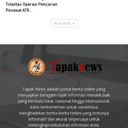
Totalitas Operasi Pencarian
Pesawat ATR...
Muat lebih
Tapak News adalah portal berita online yang
menyajikan beragam topik informasi menarik baik
yang berskala lokal, nasional hingga internasional.
Kami berkomitmen untuk senantiasa
menghadirkan berita-berita terkini yang tentunya
informatif dan akurat terpercaya untuk
melengkapi kebutuhan informasi anda.