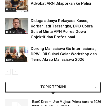
Advokat ARN Dilaporkan ke Polisi
HUKUM
Diduga adanya Rekayasa Kasus,
Korban jadi Tersangka, DPD Cobra
Sulsel Minta APH Polres Gowa
HUKUM
Objektif dan Profesional
Dorong Mahasiswa Go Internasional,
DPW LDII Sulsel Gelar Workshop dan
Temu Akrab Mahasiswa 2026
NEWS
TOPIK TERKINI
BanG Dream! Ave Mujica: Prima Aurora 2026