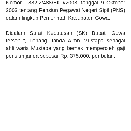
Nomor : 882.2/488/BKD/2003, tanggal 9 Oktober
2003 tentang Pensiun Pegawai Negeri Sipil (PNS)
dalam lingkup Pemerintah Kabupaten Gowa.
Didalam Surat Keputusan (SK) Bupati Gowa
tersebut, Lebang Janda Almh Mustapa sebagai
ahli waris Mustapa yang berhak memperoleh gaji
pensiun janda sebesar Rp. 375.000, per bulan.