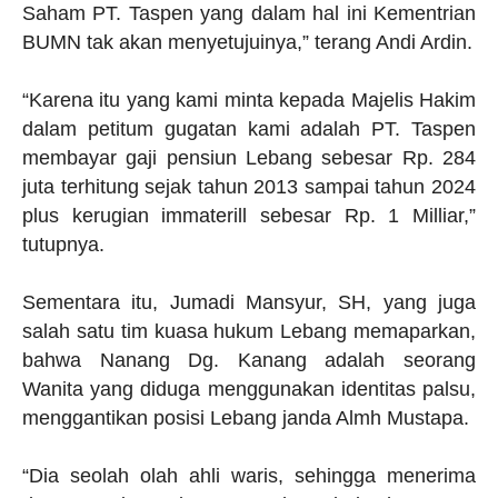
Saham PT. Taspen yang dalam hal ini Kementrian
BUMN tak akan menyetujuinya,” terang Andi Ardin.
“Karena itu yang kami minta kepada Majelis Hakim
dalam petitum gugatan kami adalah PT. Taspen
membayar gaji pensiun Lebang sebesar Rp. 284
juta terhitung sejak tahun 2013 sampai tahun 2024
plus kerugian immaterill sebesar Rp. 1 Milliar,”
tutupnya.
Sementara itu, Jumadi Mansyur, SH, yang juga
salah satu tim kuasa hukum Lebang memaparkan,
bahwa Nanang Dg. Kanang adalah seorang
Wanita yang diduga menggunakan identitas palsu,
menggantikan posisi Lebang janda Almh Mustapa.
“Dia seolah olah ahli waris, sehingga menerima