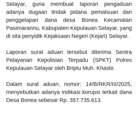
Selayar, guna membuat laporan pengaduan
adanya dugaan tindak pidana pemalsuan dan
penggelapan dana desa Bonea Kecamatan
Pasimarannu, Kabupaten Kepulauan Selayar, yang
di sita penyidik Kejaksaan Negeri (Kejari) Selayar.
Laporan surat aduan tersebut diterima Sentra
Pelayanan Kepolisian Terpadu (SPKT) Polres
Kepulauan Selayar oleh Briptu Muh. Khasbi.
Dalam surat aduan, nomor: 14/B/RKR/III/2025,
menyebutkan adanya indikasi korupsi terkait dana
Desa Bonea sebesar Rp. 357.735.613.