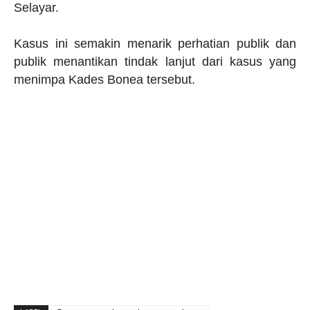
Selayar.
Kasus ini semakin menarik perhatian publik dan
publik menantikan tindak lanjut dari kasus yang
menimpa Kades Bonea tersebut.