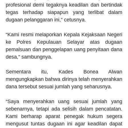
profesional demi tegaknya keadilan dan bertindak
tegas terhadap siapapun yang terlibat dalam
dugaan pelanggaran ini,” cetusnya.
“Kami resmi melaporkan Kepala Kejaksaan Negeri
ke Polres Kepulauan Selayar atas dugaan
pemalsuan dan penggelapan uang penyitaan dana
desa,” sambungnya.
Sementara itu, Kades Bonea Alwan
mengungkapkan bahwa dirinya telah menyerahkan
dana tersebut sesuai jumlah yang seharusnya.
“Saya menyerahkan uang sesuai jumlah yang
sebenarnya, tetapi ada selisih dalam pencatatan.
Kami berharap aparat penegak hukum segera
mengusut tuntas dugaan ini agar keadilan dapat