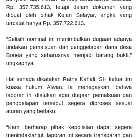
Rp. 357.735.613, tetapi dalam dokumen yang
dibuat oleh pihak Kejari Selayar, angka yang
tercatat hanya Rp. 357.722.613.
“Selisih nominal ini menimbulkan dugaan adanya
tindakan pemalsuan dan penggelapan dana desa
Bonea yang seharusnya menjadi barang bukti,”
ungkapnya.
Hal senada dikatakan Ratna Kahali, SH ketua tim
kuasa hukum Alwan. Ia menegaskan, bahwa
laporan ini diajukan agar dugaan pemalsuan dan
penggelapan tersebut segera diproses sesuai
aturan yang berlaku.
“Kami berharap pihak kepolisian dapat segera
menindaklanjuti laporan ini secara transparan dan