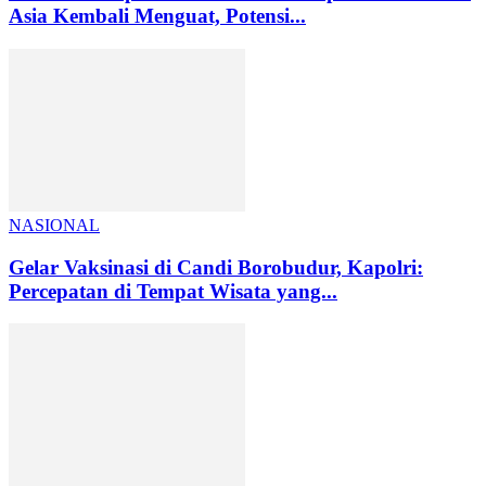
Asia Kembali Menguat, Potensi...
NASIONAL
Gelar Vaksinasi di Candi Borobudur, Kapolri:
Percepatan di Tempat Wisata yang...