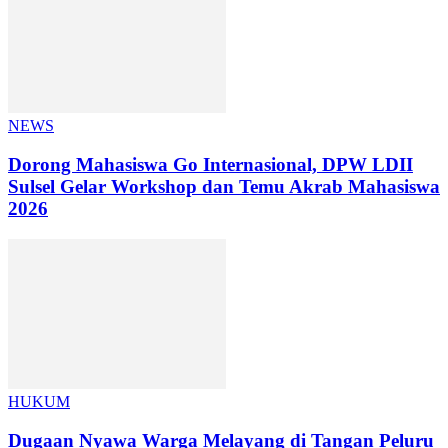
NEWS
Dorong Mahasiswa Go Internasional, DPW LDII
Sulsel Gelar Workshop dan Temu Akrab Mahasiswa
2026
HUKUM
Dugaan Nyawa Warga Melayang di Tangan Peluru