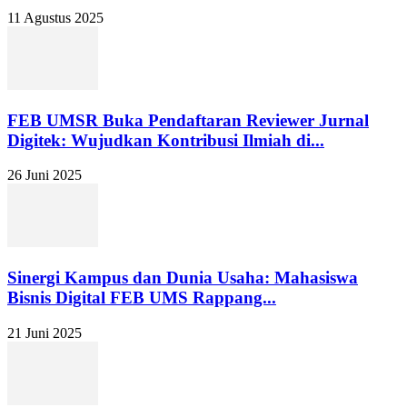
11 Agustus 2025
FEB UMSR Buka Pendaftaran Reviewer Jurnal
Digitek: Wujudkan Kontribusi Ilmiah di...
26 Juni 2025
Sinergi Kampus dan Dunia Usaha: Mahasiswa
Bisnis Digital FEB UMS Rappang...
21 Juni 2025