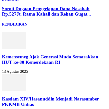
Soroti Dugaan Penggelapan Dana Nasabah
Rp.527Jt, Ratna Kahali dan Rekan Gugat...
PENDIDIKAN
Kemensetneg Ajak Generasi Muda Semarakkan
HUT ke-80 Kemerdekaan RI
13 Agustus 2025
Kasdam XIV/Hasanuddin Menjadi Narasumber
PKKMB Unhas