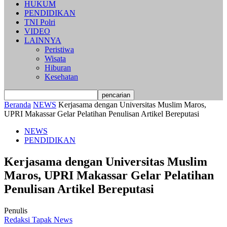
HUKUM
PENDIDIKAN
TNI Polri
VIDEO
LAINNYA
Peristiwa
Wisata
Hiburan
Kesehatan
Beranda
NEWS
Kerjasama dengan Universitas Muslim Maros,
UPRI Makassar Gelar Pelatihan Penulisan Artikel Bereputasi
NEWS
PENDIDIKAN
Kerjasama dengan Universitas Muslim
Maros, UPRI Makassar Gelar Pelatihan
Penulisan Artikel Bereputasi
Penulis
Redaksi Tapak News