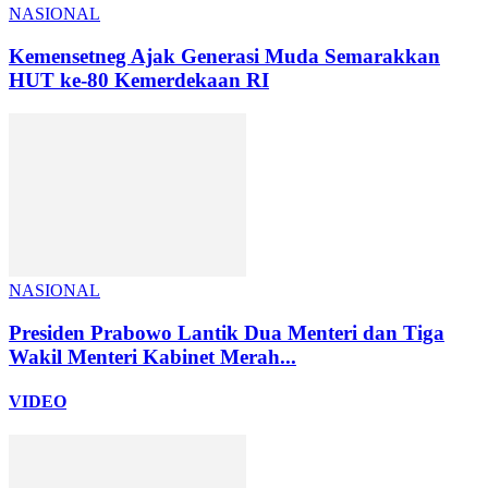
NASIONAL
Kemensetneg Ajak Generasi Muda Semarakkan
HUT ke-80 Kemerdekaan RI
NASIONAL
Presiden Prabowo Lantik Dua Menteri dan Tiga
Wakil Menteri Kabinet Merah...
VIDEO