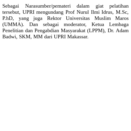
Sebagai Narasumber/pemateri dalam giat pelatihan
tersebut, UPRI mengundang Prof Nurul Ilmi Idrus, M.Sc,
P.hD, yang juga Rektor Universitas Muslim Maros
(UMMA). Dan sebagai moderator, Ketua Lembaga
Penelitian dan Pengabdian Masyarakat (LPPM), Dr. Adam
Badwi, SKM, MM dari UPRI Makassar.