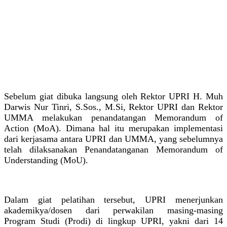
Sebelum giat dibuka langsung oleh Rektor UPRI H. Muh
Darwis Nur Tinri, S.Sos., M.Si, Rektor UPRI dan Rektor
UMMA melakukan penandatangan Memorandum of
Action (MoA). Dimana hal itu merupakan implementasi
dari kerjasama antara UPRI dan UMMA, yang sebelumnya
telah dilaksanakan Penandatanganan Memorandum of
Understanding (MoU).
Dalam giat pelatihan tersebut, UPRI menerjunkan
akademikya/dosen dari perwakilan masing-masing
Program Studi (Prodi) di lingkup UPRI, yakni dari 14