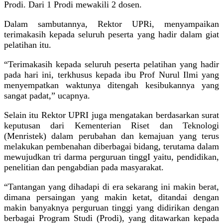
Prodi. Dari 1 Prodi mewakili 2 dosen.
Dalam sambutannya, Rektor UPRi, menyampaikan
terimakasih kepada seluruh peserta yang hadir dalam giat
pelatihan itu.
“Terimakasih kepada seluruh peserta pelatihan yang hadir
pada hari ini, terkhusus kepada ibu Prof Nurul Ilmi yang
menyempatkan waktunya ditengah kesibukannya yang
sangat padat,” ucapnya.
Selain itu Rektor UPRI juga mengatakan berdasarkan surat
keputusan dari Kementerian Riset dan Teknologi
(Menristek) dalam perubahan dan kemajuan yang terus
melakukan pembenahan diberbagai bidang, terutama dalam
mewujudkan tri darma perguruan tinggI yaitu, pendidikan,
penelitian dan pengabdian pada masyarakat.
“Tantangan yang dihadapi di era sekarang ini makin berat,
dimana persaingan yang makin ketat, ditandai dengan
makin banyaknya perguruan tinggi yang didirikan dengan
berbagai Program Studi (Prodi), yang ditawarkan kepada