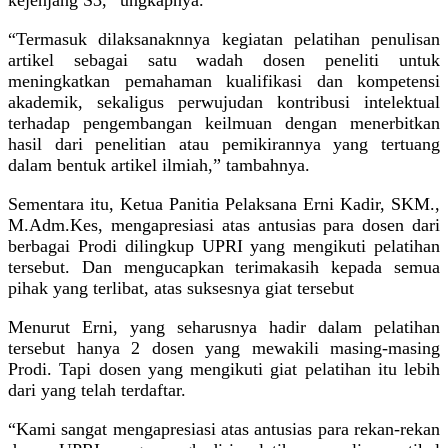
“Termasuk dilaksanaknnya kegiatan pelatihan penulisan
artikel sebagai satu wadah dosen peneliti untuk
meningkatkan pemahaman kualifikasi dan kompetensi
akademik, sekaligus perwujudan kontribusi intelektual
terhadap pengembangan keilmuan dengan menerbitkan
hasil dari penelitian atau pemikirannya yang tertuang
dalam bentuk artikel ilmiah,” tambahnya.
Sementara itu, Ketua Panitia Pelaksana Erni Kadir, SKM.,
M.Adm.Kes, mengapresiasi atas antusias para dosen dari
berbagai Prodi dilingkup UPRI yang mengikuti pelatihan
tersebut. Dan mengucapkan terimakasih kepada semua
pihak yang terlibat, atas suksesnya giat tersebut
Menurut Erni, yang seharusnya hadir dalam pelatihan
tersebut hanya 2 dosen yang mewakili masing-masing
Prodi. Tapi dosen yang mengikuti giat pelatihan itu lebih
dari yang telah terdaftar.
“Kami sangat mengapresiasi atas antusias para rekan-rekan