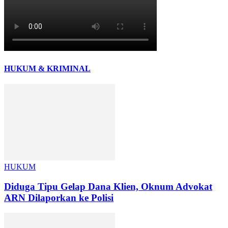
HUKUM & KRIMINAL
HUKUM
Diduga Tipu Gelap Dana Klien, Oknum Advokat
ARN Dilaporkan ke Polisi