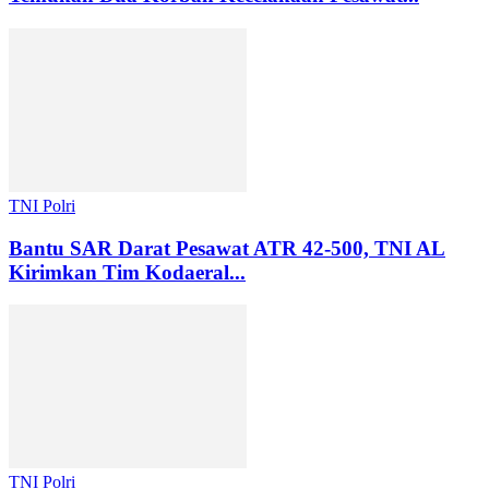
TNI Polri
Bantu SAR Darat Pesawat ATR 42-500, TNI AL
Kirimkan Tim Kodaeral...
TNI Polri