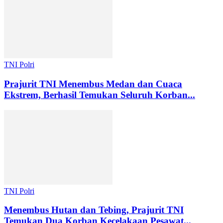
TNI Polri
Prajurit TNI Menembus Medan dan Cuaca
Ekstrem, Berhasil Temukan Seluruh Korban...
TNI Polri
Menembus Hutan dan Tebing, Prajurit TNI
Temukan Dua Korban Kecelakaan Pesawat...