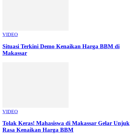
VIDEO
Situasi Terkini Demo Kenaikan Harga BBM di
Makassar
VIDEO
Tolak Keras! Mahasiswa di Makassar Gelar Unjuk
Rasa Kenaikan Harga BBM