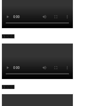
VIDEO
VIDEO