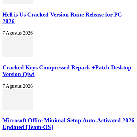
Hell is Us Cracked Version Rune Release for PC
2026
7 Agustus 2026
Cracked Keys Compressed Repack +Patch Desktop
Version Qiwi
7 Agustus 2026
Microsoft Office Minimal Setup Auto-Activated 2026
Updated [Team-OS]