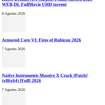
WEB-DL FullMovie UHD torrent
8 Agustus 2026
Armored Core VI: Fires of Rubicon 2026
7 Agustus 2026
Native Instruments Massive X Crack [Patch]
(x86x64) [Full] 2026
7 Agustus 2026