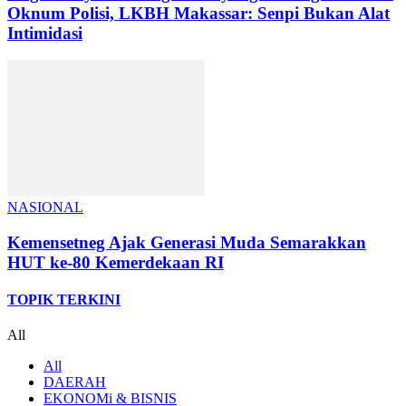
Oknum Polisi, LKBH Makassar: Senpi Bukan Alat
Intimidasi
NASIONAL
Kemensetneg Ajak Generasi Muda Semarakkan
HUT ke-80 Kemerdekaan RI
TOPIK TERKINI
All
All
DAERAH
EKONOMi & BISNIS