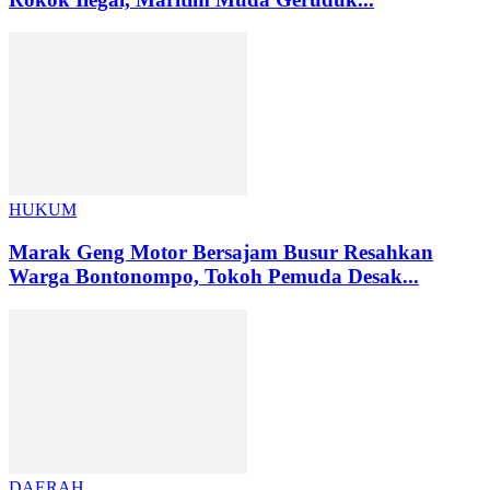
HUKUM
Marak Geng Motor Bersajam Busur Resahkan
Warga Bontonompo, Tokoh Pemuda Desak...
DAERAH