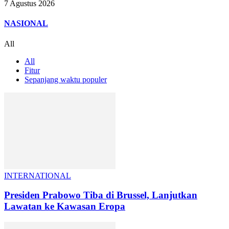
7 Agustus 2026
NASIONAL
All
All
Fitur
Sepanjang waktu populer
INTERNATIONAL
Presiden Prabowo Tiba di Brussel, Lanjutkan
Lawatan ke Kawasan Eropa