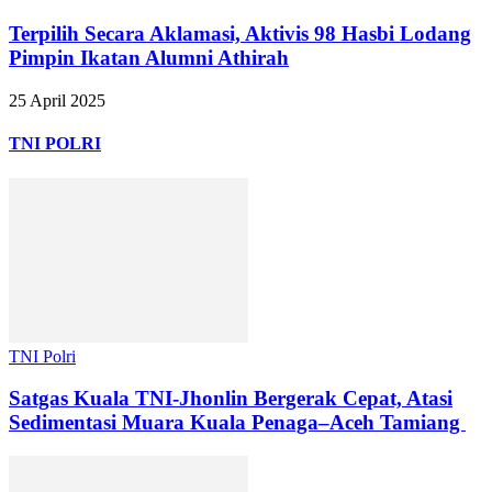
Terpilih Secara Aklamasi, Aktivis 98 Hasbi Lodang
Pimpin Ikatan Alumni Athirah
25 April 2025
TNI POLRI
TNI Polri
Satgas Kuala TNI-Jhonlin Bergerak Cepat, Atasi
Sedimentasi Muara Kuala Penaga–Aceh Tamiang